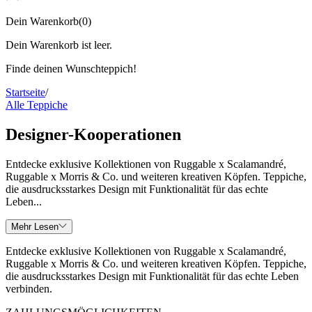
Dein Warenkorb
(
0
)
Dein Warenkorb ist leer.
Finde deinen Wunschteppich!
Startseite
/
Alle Teppiche
Designer-Kooperationen
Entdecke exklusive Kollektionen von Ruggable x Scalamandré,
Ruggable x Morris & Co. und weiteren kreativen Köpfen. Teppiche,
die ausdrucksstarkes Design mit Funktionalität für das echte
Leben...
Mehr Lesen
Entdecke exklusive Kollektionen von Ruggable x Scalamandré,
Ruggable x Morris & Co. und weiteren kreativen Köpfen. Teppiche,
die ausdrucksstarkes Design mit Funktionalität für das echte Leben
verbinden.