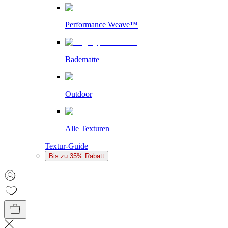
Performance Weave™
Badematte
Outdoor
Alle Texturen
Textur-Guide
Bis zu 35% Rabatt