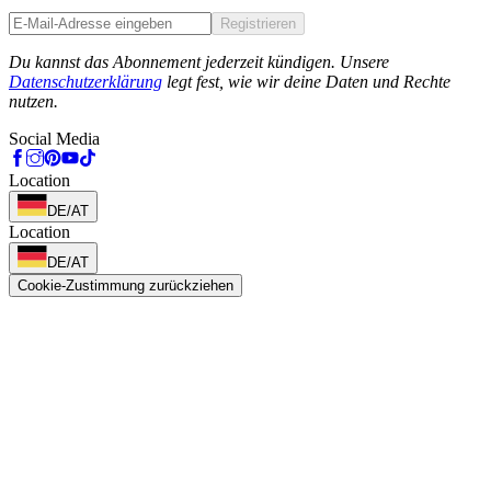
Registrieren
Phone
Du kannst das Abonnement jederzeit kündigen. Unsere
Datenschutzerklärung
legt fest, wie wir deine Daten und Rechte
nutzen.
Social Media
Location
DE/AT
Location
DE/AT
Cookie-Zustimmung zurückziehen