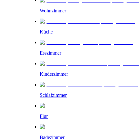
Wohnzimmer
Küche
Esszimmer
Kinderzimmer
Schlafzimmer
Flur
Badezimmer