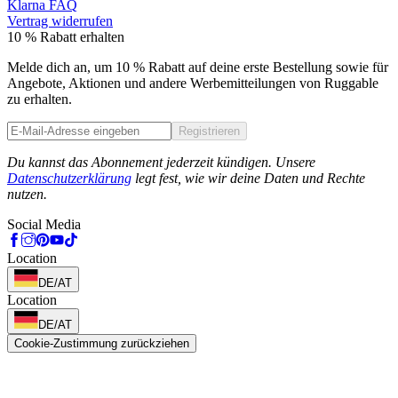
Klarna FAQ
Vertrag widerrufen
10 % Rabatt erhalten
Melde dich an, um 10 % Rabatt auf deine erste Bestellung sowie für
Angebote, Aktionen und andere Werbemitteilungen von Ruggable
zu erhalten.
Registrieren
Phone
Du kannst das Abonnement jederzeit kündigen. Unsere
Datenschutzerklärung
legt fest, wie wir deine Daten und Rechte
nutzen.
Social Media
Location
DE/AT
Location
DE/AT
Cookie-Zustimmung zurückziehen