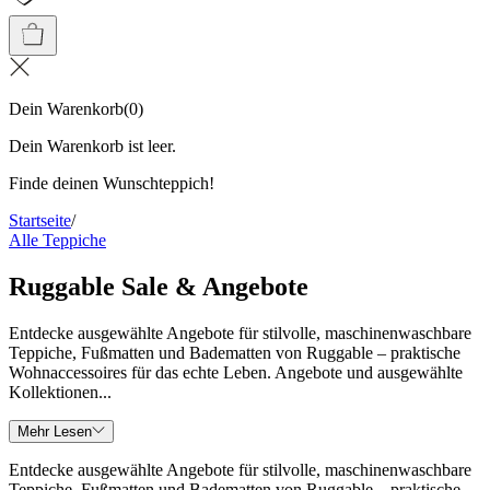
Dein Warenkorb
(
0
)
Dein Warenkorb ist leer.
Finde deinen Wunschteppich!
Startseite
/
Alle Teppiche
Ruggable Sale & Angebote
Entdecke ausgewählte Angebote für stilvolle, maschinenwaschbare
Teppiche, Fußmatten und Badematten von Ruggable – praktische
Wohnaccessoires für das echte Leben. Angebote und ausgewählte
Kollektionen...
Mehr Lesen
Entdecke ausgewählte Angebote für stilvolle, maschinenwaschbare
Teppiche, Fußmatten und Badematten von Ruggable – praktische