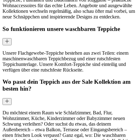
Wohnaccessoires für das echte Leben. Angebote und ausgewählte
Kollektionen wechseln regelmäßig, also schau öfter mal vorbei, um
neue Schnäppchen und inspirierende Designs zu entdecken.
So funktionieren unsere waschbaren Teppiche
Unsere Flachgewebe-Teppiche bestehen aus zwei Teilen: einem
maschinenwaschbaren Teppichbezug und einer rutschfesten
Teppichunterlage. Unsere Komfort-Teppiche sind einteilig und
verfügen über eine rutschfeste Rückseite.
Wo passt dein Teppich aus der Sale Kollektion am
besten hin?
Du möchtest einem Raum wie Schlafzimmer, Bad, Flur,
Wohnzimmer, Küche, Kinderzimmer oder Babyzimmer neuen
Schwung verleihen? Oder suchst du etwas, das deinem
Außenbereich – etwa Balkon, Terrasse oder Eingangsbereich –
einen frischen Look verpasst? Ganz egal, wo: Die waschbaren