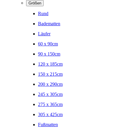
Größen
Rund
Badematten
Läufer
60 x 90cm
90 x 150cm
120 x 185cm
150 x 215cm
200 x 290cm
245 x 305cm
275 x 365cm
305 x 425cm
Fußmatten