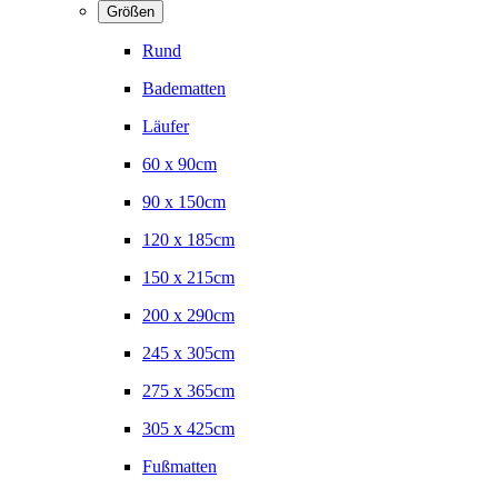
Größen
Rund
Badematten
Läufer
60 x 90cm
90 x 150cm
120 x 185cm
150 x 215cm
200 x 290cm
245 x 305cm
275 x 365cm
305 x 425cm
Fußmatten