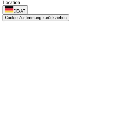
Location
DE/AT
Cookie-Zustimmung zurückziehen