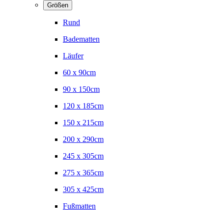
Größen
Rund
Badematten
Läufer
60 x 90cm
90 x 150cm
120 x 185cm
150 x 215cm
200 x 290cm
245 x 305cm
275 x 365cm
305 x 425cm
Fußmatten