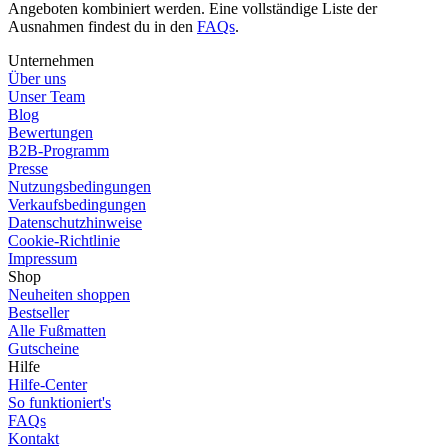
Angeboten kombiniert werden. Eine vollständige Liste der
Ausnahmen findest du in den
FAQs
.
Unternehmen
Über uns
Unser Team
Blog
Bewertungen
B2B-Programm
Presse
Nutzungsbedingungen
Verkaufsbedingungen
Datenschutzhinweise
Cookie-Richtlinie
Impressum
Shop
Neuheiten shoppen
Bestseller
Alle Fußmatten
Gutscheine
Hilfe
Hilfe-Center
So funktioniert's
FAQs
Kontakt