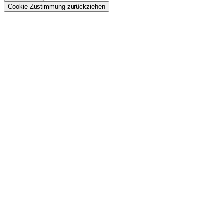
Cookie-Zustimmung zurückziehen