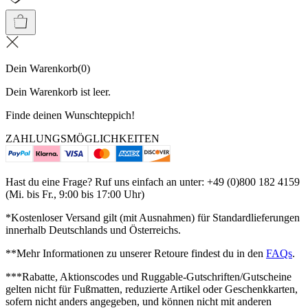
Dein Warenkorb
(
0
)
Dein Warenkorb ist leer.
Finde deinen Wunschteppich!
ZAHLUNGSMÖGLICHKEITEN
Hast du eine Frage? Ruf uns einfach an unter: +49 (0)800 182 4159
(Mi. bis Fr., 9:00 bis 17:00 Uhr)
*Kostenloser Versand gilt (mit Ausnahmen) für Standardlieferungen
innerhalb Deutschlands und Österreichs.
**Mehr Informationen zu unserer Retoure findest du in den
FAQs
.
***Rabatte, Aktionscodes und Ruggable-Gutschriften/Gutscheine
gelten nicht für Fußmatten, reduzierte Artikel oder Geschenkkarten,
sofern nicht anders angegeben, und können nicht mit anderen