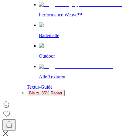
Performance Weave™
Badematte
Outdoor
Alle Texturen
Textur-Guide
Bis zu 35% Rabatt