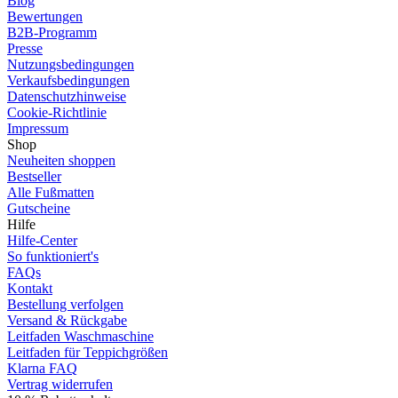
Blog
Bewertungen
B2B-Programm
Presse
Nutzungsbedingungen
Verkaufsbedingungen
Datenschutzhinweise
Cookie-Richtlinie
Impressum
Shop
Neuheiten shoppen
Bestseller
Alle Fußmatten
Gutscheine
Hilfe
Hilfe-Center
So funktioniert's
FAQs
Kontakt
Bestellung verfolgen
Versand & Rückgabe
Leitfaden Waschmaschine
Leitfaden für Teppichgrößen
Klarna FAQ
Vertrag widerrufen