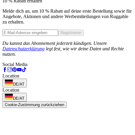
10 % Rabatt erhalten
Melde dich an, um 10 % Rabatt auf deine erste Bestellung sowie für
Angebote, Aktionen und andere Werbemitteilungen von Ruggable
zu erhalten.
Registrieren
Phone
Du kannst das Abonnement jederzeit kündigen. Unsere
Datenschutzerklärung
legt fest, wie wir deine Daten und Rechte
nutzen.
Social Media
Location
DE/AT
Location
DE/AT
Cookie-Zustimmung zurückziehen