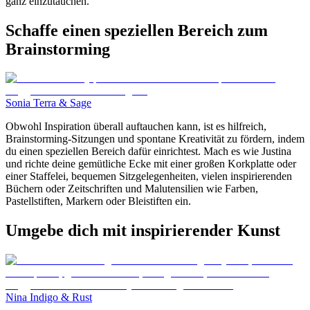
ganz einzutauchen.
Schaffe einen speziellen Bereich zum
Brainstorming
Sonia Terra & Sage
Obwohl Inspiration überall auftauchen kann, ist es hilfreich,
Brainstorming-Sitzungen und spontane Kreativität zu fördern, indem
du einen speziellen Bereich dafür einrichtest. Mach es wie Justina
und richte deine gemütliche Ecke mit einer großen Korkplatte oder
einer Staffelei, bequemen Sitzgelegenheiten, vielen inspirierenden
Büchern oder Zeitschriften und Malutensilien wie Farben,
Pastellstiften, Markern oder Bleistiften ein.
Umgebe dich mit inspirierender Kunst
Nina Indigo & Rust