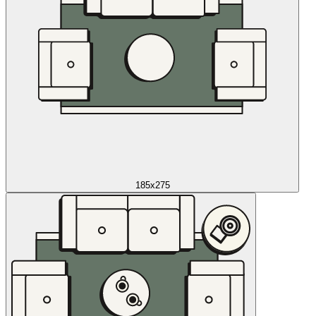
185x275