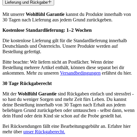
Lieferung und Rückgabe
Mit unserer
Wohlfühl Garantie
kannst du Produkte innerhalb von
30 Tagen nach Lieferung aus jedem Grund zurückgeben.
Kostenlose Standardlieferung:
1–2 Wochen
Die kostenlose Lieferung gilt für die Standardlieferung innerhalb
Deutschlands und Österreichs. Unsere Produkte werden auf
Bestellung gefertigt.
Bitte beachte: Wir liefern nicht an Postfächer. Wenn deine
Bestellung mehrere Artikel enthält, können diese separat bei dir
ankommen. Mehr zu unseren
Versandbedingungen
erfährst du hier.
30 Tage Rückgaberecht
Mit der
Wohlfühl Garantie
sind Rückgaben einfach und stressfrei -
so hast du weniger Sorgen und mehr Zeit fürs Leben. Du kannst
deine Bestellung innerhalb von 30 Tagen nach Erhalt aus jedem
beliebigen Grund zurückgeben oder umtauschen - selbst dann, wenn
dein Hund oder dein Kind sie schon auf die Probe gestellt hat.
Bei Rücksendungen fällt eine Bearbeitungsgebühr an. Erfahre hier
mehr über
unser Rückgaberecht.