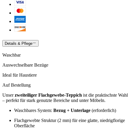
Details & Pflege
Waschbar
Auswechselbare Bezüge
Ideal für Haustiere
Auf Bestellung
Unser
zweiteiliger Flachgewebe-Teppich
ist die praktischste Wahl
– perfekt für stark genutzte Bereiche und unter Möbeln.
Waschbares System:
Bezug + Unterlage
(erforderlich)
Flachgewebte Struktur (2 mm) für eine glatte, niedrigflorige
Oberfläche