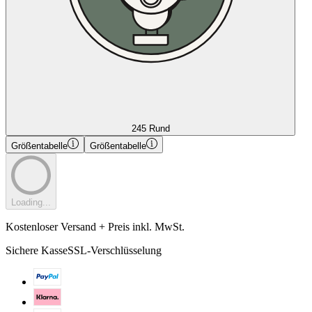
245 Rund
Größentabelle
Größentabelle
Loading...
Kostenloser Versand + Preis inkl. MwSt.
Sichere Kasse
SSL-Verschlüsselung