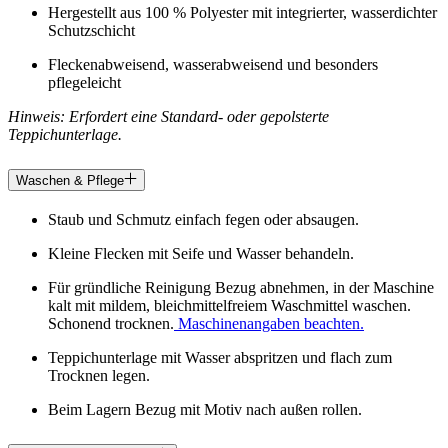
Hergestellt aus 100 % Polyester mit integrierter, wasserdichter
Schutzschicht
Fleckenabweisend, wasserabweisend und besonders
pflegeleicht
Hinweis: Erfordert eine Standard- oder gepolsterte
Teppichunterlage.
Waschen & Pflege
Staub und Schmutz einfach fegen oder absaugen.
Kleine Flecken mit Seife und Wasser behandeln.
Für gründliche Reinigung Bezug abnehmen, in der Maschine
kalt mit mildem, bleichmittelfreiem Waschmittel waschen.
Schonend trocknen.
Maschinenangaben beachten.
Teppichunterlage mit Wasser abspritzen und flach zum
Trocknen legen.
Beim Lagern Bezug mit Motiv nach außen rollen.