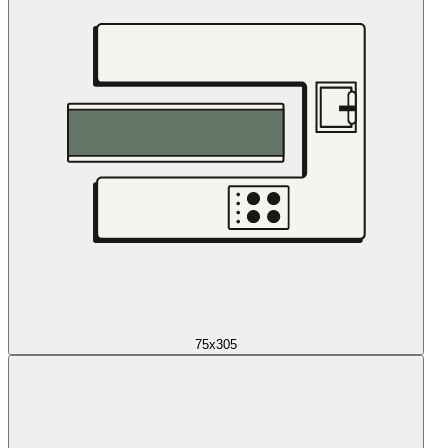
75x305