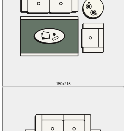
150x215