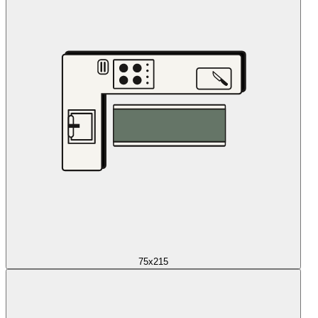
75x215