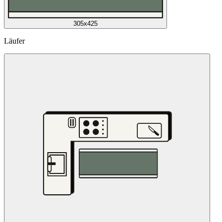
305x425
Läufer