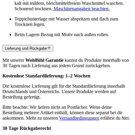
kalt mit mildem, bleichmittelfreiem Waschmittel waschen.
Schonend trocknen.
Maschinenangaben beachten.
Teppichunterlage mit Wasser abspritzen und flach zum
Trocknen legen.
Beim Lagern Bezug mit Motiv nach außen rollen.
Lieferung und Rückgabe
Mit unserer
Wohlfühl Garantie
kannst du Produkte innerhalb von
30 Tagen nach Lieferung aus jedem Grund zurückgeben.
Kostenlose Standardlieferung:
1–2 Wochen
Die kostenlose Lieferung gilt für die Standardlieferung innerhalb
Deutschlands und Österreichs. Unsere Produkte werden auf
Bestellung gefertigt.
Bitte beachte: Wir liefern nicht an Postfächer. Wenn deine
Bestellung mehrere Artikel enthält, können diese separat bei dir
ankommen. Mehr zu unseren
Versandbedingungen
erfährst du hier.
30 Tage Rückgaberecht