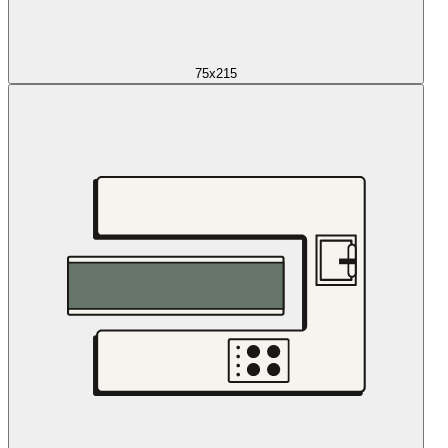
75x215