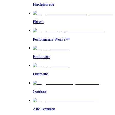
Flachgewebe
Plüsch
Performance Weave™
Badematte
Fußmatte
Outdoor
Alle Texturen