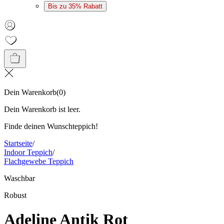
Bis zu 35% Rabatt
Dein Warenkorb
(
0
)
Dein Warenkorb ist leer.
Finde deinen Wunschteppich!
Startseite
/
Indoor Teppich
/
Flachgewebe Teppich
Waschbar
Robust
Adeline Antik Rot