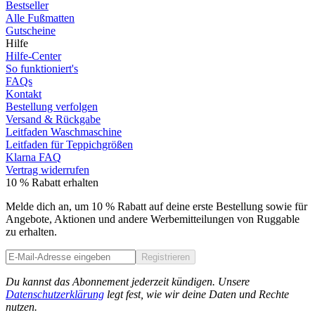
Bestseller
Alle Fußmatten
Gutscheine
Hilfe
Hilfe-Center
So funktioniert's
FAQs
Kontakt
Bestellung verfolgen
Versand & Rückgabe
Leitfaden Waschmaschine
Leitfaden für Teppichgrößen
Klarna FAQ
Vertrag widerrufen
10 % Rabatt erhalten
Melde dich an, um 10 % Rabatt auf deine erste Bestellung sowie für
Angebote, Aktionen und andere Werbemitteilungen von Ruggable
zu erhalten.
Registrieren
Phone
Du kannst das Abonnement jederzeit kündigen. Unsere
Datenschutzerklärung
legt fest, wie wir deine Daten und Rechte
nutzen.