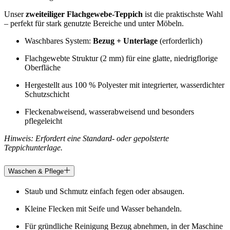
Unser
zweiteiliger Flachgewebe-Teppich
ist die praktischste Wahl
– perfekt für stark genutzte Bereiche und unter Möbeln.
Waschbares System:
Bezug + Unterlage
(erforderlich)
Flachgewebte Struktur (2 mm) für eine glatte, niedrigflorige
Oberfläche
Hergestellt aus 100 % Polyester mit integrierter, wasserdichter
Schutzschicht
Fleckenabweisend, wasserabweisend und besonders
pflegeleicht
Hinweis: Erfordert eine Standard- oder gepolsterte
Teppichunterlage.
Waschen & Pflege
Staub und Schmutz einfach fegen oder absaugen.
Kleine Flecken mit Seife und Wasser behandeln.
Für gründliche Reinigung Bezug abnehmen, in der Maschine