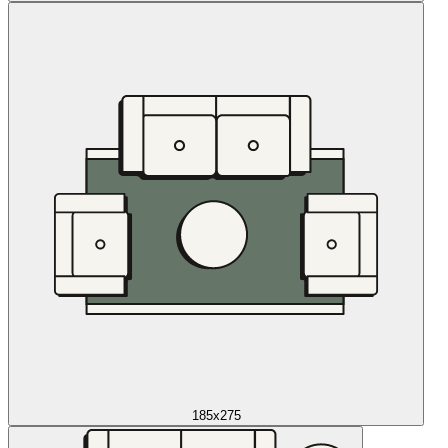
185x275