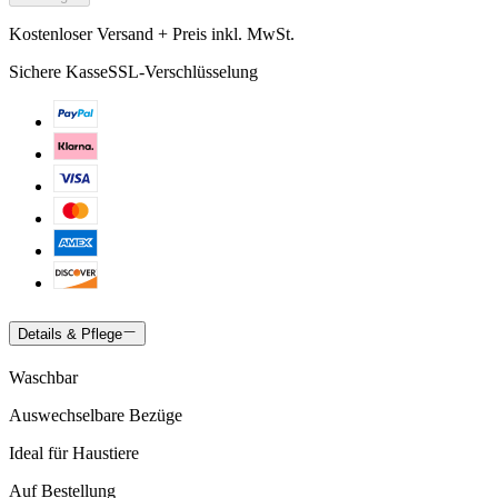
Kostenloser Versand + Preis inkl. MwSt.
Sichere Kasse
SSL-Verschlüsselung
Details & Pflege
Waschbar
Auswechselbare Bezüge
Ideal für Haustiere
Auf Bestellung