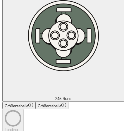
245 Rund
Größentabelle
Größentabelle
Loading...