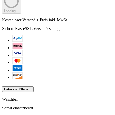
Loading...
Kostenloser Versand + Preis inkl. MwSt.
Sichere Kasse
SSL-Verschlüsselung
Details & Pflege
Waschbar
Sofort einsatzbereit