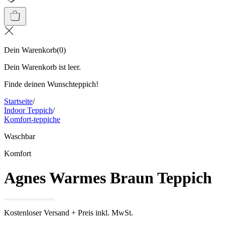
Dein Warenkorb
(
0
)
Dein Warenkorb ist leer.
Finde deinen Wunschteppich!
Startseite
/
Indoor Teppich
/
Komfort-teppiche
Waschbar
Komfort
Agnes Warmes Braun Teppich
Kostenloser Versand + Preis inkl. MwSt.