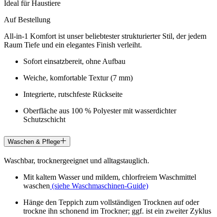
Ideal für Haustiere
Auf Bestellung
All-in-1 Komfort ist unser beliebtester strukturierter Stil, der jedem
Raum Tiefe und ein elegantes Finish verleiht.
Sofort einsatzbereit, ohne Aufbau
Weiche, komfortable Textur (7 mm)
Integrierte, rutschfeste Rückseite
Oberfläche aus 100 % Polyester mit wasserdichter
Schutzschicht
Waschen & Pflege
Waschbar, trocknergeeignet und alltagstauglich.
Mit kaltem Wasser und mildem, chlorfreiem Waschmittel
waschen
(siehe Waschmaschinen-Guide)
Hänge den Teppich zum vollständigen Trocknen auf oder
trockne ihn schonend im Trockner; ggf. ist ein zweiter Zyklus