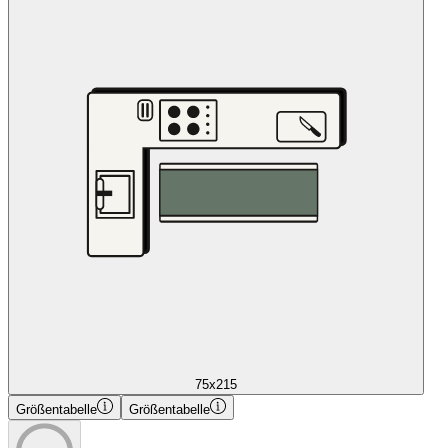
75x215
Größentabelle
Größentabelle