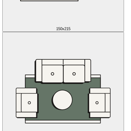
150x215