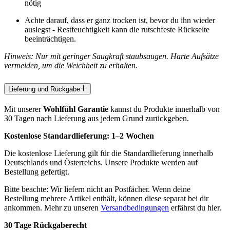
nötig
Achte darauf, dass er ganz trocken ist, bevor du ihn wieder
auslegst - Restfeuchtigkeit kann die rutschfeste Rückseite
beeinträchtigen.
Hinweis: Nur mit geringer Saugkraft staubsaugen. Harte Aufsätze
vermeiden, um die Weichheit zu erhalten.
Lieferung und Rückgabe
Mit unserer
Wohlfühl Garantie
kannst du Produkte innerhalb von
30 Tagen nach Lieferung aus jedem Grund zurückgeben.
Kostenlose Standardlieferung:
1–2 Wochen
Die kostenlose Lieferung gilt für die Standardlieferung innerhalb
Deutschlands und Österreichs. Unsere Produkte werden auf
Bestellung gefertigt.
Bitte beachte: Wir liefern nicht an Postfächer. Wenn deine
Bestellung mehrere Artikel enthält, können diese separat bei dir
ankommen. Mehr zu unseren
Versandbedingungen
erfährst du hier.
30 Tage Rückgaberecht