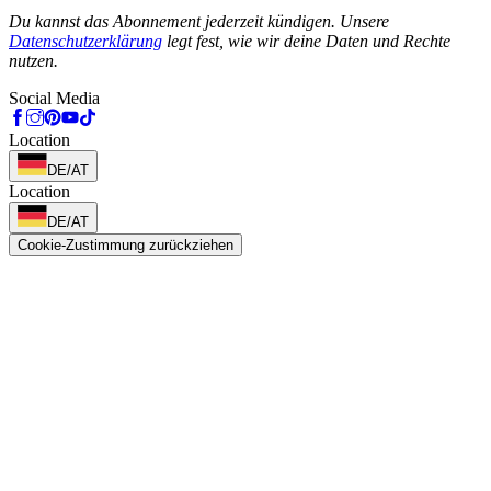
Phone
Du kannst das Abonnement jederzeit kündigen. Unsere
Datenschutzerklärung
legt fest, wie wir deine Daten und Rechte
nutzen.
Social Media
Location
DE/AT
Location
DE/AT
Cookie-Zustimmung zurückziehen