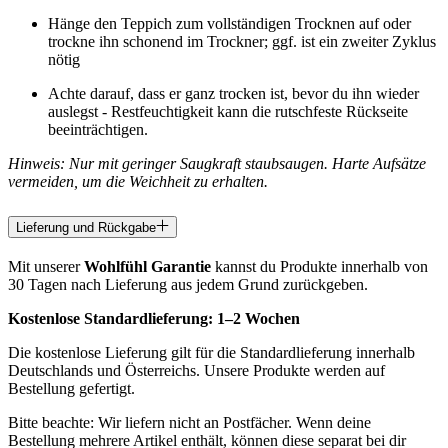
Hänge den Teppich zum vollständigen Trocknen auf oder
trockne ihn schonend im Trockner; ggf. ist ein zweiter Zyklus
nötig
Achte darauf, dass er ganz trocken ist, bevor du ihn wieder
auslegst - Restfeuchtigkeit kann die rutschfeste Rückseite
beeinträchtigen.
Hinweis: Nur mit geringer Saugkraft staubsaugen. Harte Aufsätze
vermeiden, um die Weichheit zu erhalten.
Lieferung und Rückgabe
Mit unserer
Wohlfühl Garantie
kannst du Produkte innerhalb von
30 Tagen nach Lieferung aus jedem Grund zurückgeben.
Kostenlose Standardlieferung:
1–2 Wochen
Die kostenlose Lieferung gilt für die Standardlieferung innerhalb
Deutschlands und Österreichs. Unsere Produkte werden auf
Bestellung gefertigt.
Bitte beachte: Wir liefern nicht an Postfächer. Wenn deine
Bestellung mehrere Artikel enthält, können diese separat bei dir