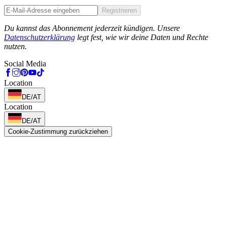
Registrieren
Phone
Du kannst das Abonnement jederzeit kündigen. Unsere
Datenschutzerklärung
legt fest, wie wir deine Daten und Rechte
nutzen.
Social Media
Location
DE/AT
Location
DE/AT
Cookie-Zustimmung zurückziehen