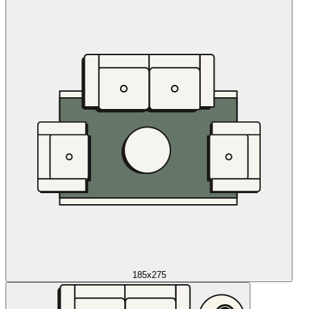
185x275