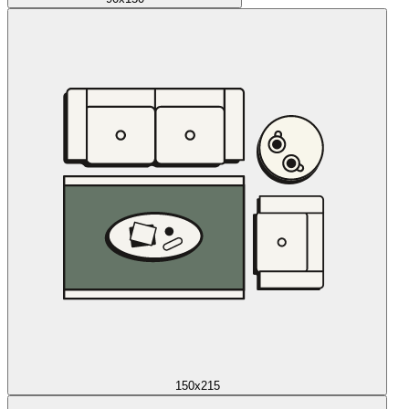
150x215