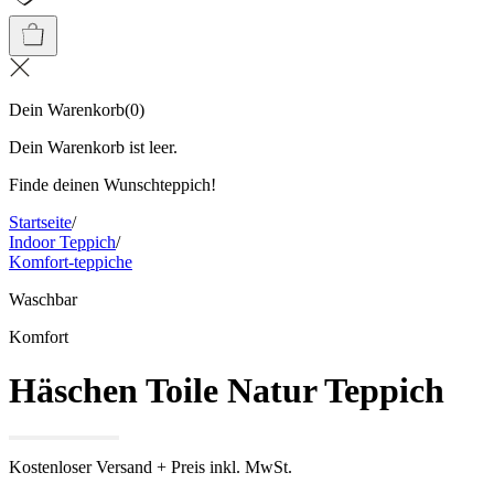
Dein Warenkorb
(
0
)
Dein Warenkorb ist leer.
Finde deinen Wunschteppich!
Startseite
/
Indoor Teppich
/
Komfort-teppiche
Waschbar
Komfort
Häschen Toile Natur Teppich
Kostenloser Versand + Preis inkl. MwSt.