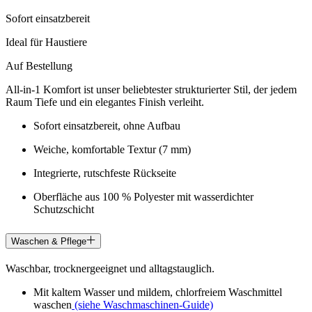
Sofort einsatzbereit
Ideal für Haustiere
Auf Bestellung
All-in-1 Komfort ist unser beliebtester strukturierter Stil, der jedem
Raum Tiefe und ein elegantes Finish verleiht.
Sofort einsatzbereit, ohne Aufbau
Weiche, komfortable Textur (7 mm)
Integrierte, rutschfeste Rückseite
Oberfläche aus 100 % Polyester mit wasserdichter
Schutzschicht
Waschen & Pflege
Waschbar, trocknergeeignet und alltagstauglich.
Mit kaltem Wasser und mildem, chlorfreiem Waschmittel
waschen
(siehe Waschmaschinen-Guide)