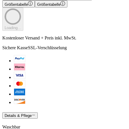
Größentabelle
Größentabelle
Loading...
Kostenloser Versand + Preis inkl. MwSt.
Sichere Kasse
SSL-Verschlüsselung
Details & Pflege
Waschbar