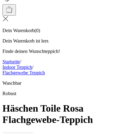
Dein Warenkorb
(
0
)
Dein Warenkorb ist leer.
Finde deinen Wunschteppich!
Startseite
/
Indoor Teppich
/
Flachgewebe Teppich
Waschbar
Robust
Häschen Toile Rosa
Flachgewebe-Teppich