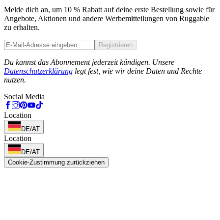
Melde dich an, um 10 % Rabatt auf deine erste Bestellung sowie für
Angebote, Aktionen und andere Werbemitteilungen von Ruggable
zu erhalten.
Registrieren
Phone
Du kannst das Abonnement jederzeit kündigen. Unsere
Datenschutzerklärung
legt fest, wie wir deine Daten und Rechte
nutzen.
Social Media
Location
DE/AT
Location
DE/AT
Cookie-Zustimmung zurückziehen