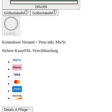
245x305
Größentabelle
Größentabelle
Loading...
Kostenloser Versand + Preis inkl. MwSt.
Sichere Kasse
SSL-Verschlüsselung
Details & Pflege