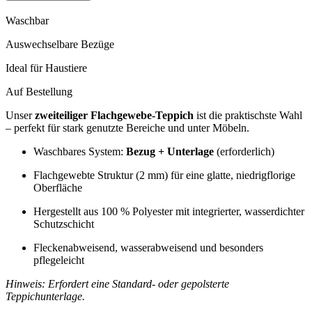
Waschbar
Auswechselbare Bezüge
Ideal für Haustiere
Auf Bestellung
Unser
zweiteiliger Flachgewebe-Teppich
ist die praktischste Wahl
– perfekt für stark genutzte Bereiche und unter Möbeln.
Waschbares System:
Bezug + Unterlage
(erforderlich)
Flachgewebte Struktur (2 mm) für eine glatte, niedrigflorige
Oberfläche
Hergestellt aus 100 % Polyester mit integrierter, wasserdichter
Schutzschicht
Fleckenabweisend, wasserabweisend und besonders
pflegeleicht
Hinweis: Erfordert eine Standard- oder gepolsterte
Teppichunterlage.