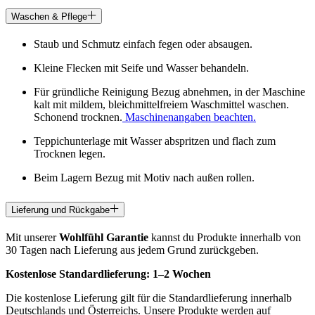
Waschen & Pflege
Staub und Schmutz einfach fegen oder absaugen.
Kleine Flecken mit Seife und Wasser behandeln.
Für gründliche Reinigung Bezug abnehmen, in der Maschine
kalt mit mildem, bleichmittelfreiem Waschmittel waschen.
Schonend trocknen.
Maschinenangaben beachten.
Teppichunterlage mit Wasser abspritzen und flach zum
Trocknen legen.
Beim Lagern Bezug mit Motiv nach außen rollen.
Lieferung und Rückgabe
Mit unserer
Wohlfühl Garantie
kannst du Produkte innerhalb von
30 Tagen nach Lieferung aus jedem Grund zurückgeben.
Kostenlose Standardlieferung:
1–2 Wochen
Die kostenlose Lieferung gilt für die Standardlieferung innerhalb
Deutschlands und Österreichs. Unsere Produkte werden auf