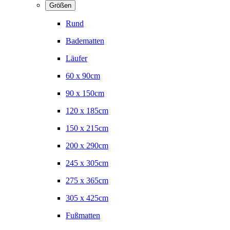
Größen
Rund
Badematten
Läufer
60 x 90cm
90 x 150cm
120 x 185cm
150 x 215cm
200 x 290cm
245 x 305cm
275 x 365cm
305 x 425cm
Fußmatten