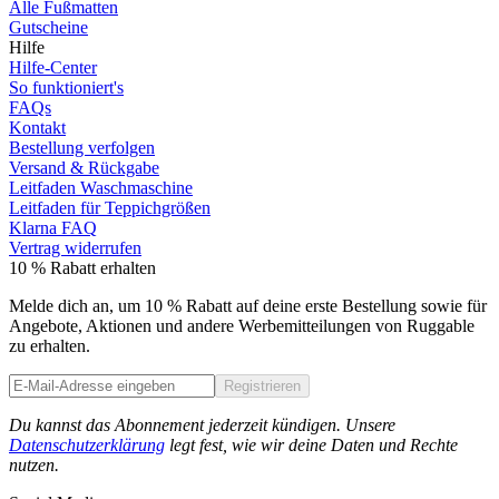
Alle Fußmatten
Gutscheine
Hilfe
Hilfe-Center
So funktioniert's
FAQs
Kontakt
Bestellung verfolgen
Versand & Rückgabe
Leitfaden Waschmaschine
Leitfaden für Teppichgrößen
Klarna FAQ
Vertrag widerrufen
10 % Rabatt erhalten
Melde dich an, um 10 % Rabatt auf deine erste Bestellung sowie für
Angebote, Aktionen und andere Werbemitteilungen von Ruggable
zu erhalten.
Registrieren
Phone
Du kannst das Abonnement jederzeit kündigen. Unsere
Datenschutzerklärung
legt fest, wie wir deine Daten und Rechte
nutzen.