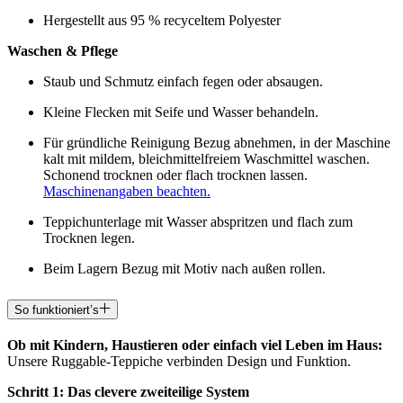
Hergestellt aus 95 % recyceltem Polyester
Waschen & Pflege
Staub und Schmutz einfach fegen oder absaugen.
Kleine Flecken mit Seife und Wasser behandeln.
Für gründliche Reinigung Bezug abnehmen, in der Maschine
kalt mit mildem, bleichmittelfreiem Waschmittel waschen.
Schonend trocknen oder flach trocknen lassen.
Maschinenangaben beachten.
Teppichunterlage mit Wasser abspritzen und flach zum
Trocknen legen.
Beim Lagern Bezug mit Motiv nach außen rollen.
So funktioniert’s
Ob mit Kindern, Haustieren oder einfach viel Leben im Haus:
Unsere Ruggable-Teppiche verbinden Design und Funktion.
Schritt 1: Das clevere zweiteilige System