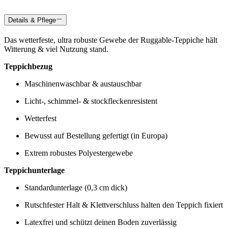
Details & Pflege
Das wetterfeste, ultra robuste Gewebe der Ruggable-Teppiche hält
Witterung & viel Nutzung stand.
Teppichbezug
Maschinenwaschbar & austauschbar
Licht-, schimmel- & stockfleckenresistent
Wetterfest
Bewusst auf Bestellung gefertigt (in Europa)
Extrem robustes Polyestergewebe
Teppichunterlage
Standardunterlage (0,3 cm dick)
Rutschfester Halt & Klettverschluss halten den Teppich fixiert
Latexfrei und schützt deinen Boden zuverlässig