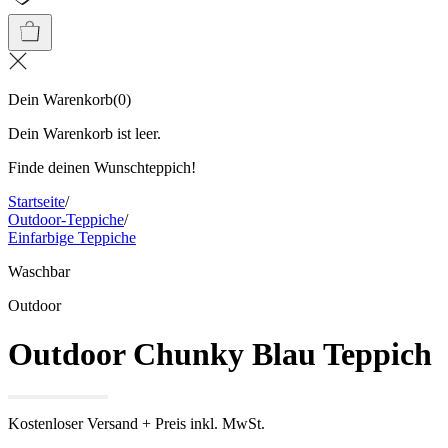
Dein Warenkorb
(
0
)
Dein Warenkorb ist leer.
Finde deinen Wunschteppich!
Startseite
/
Outdoor-Teppiche
/
Einfarbige Teppiche
Waschbar
Outdoor
Outdoor Chunky Blau Teppich
Kostenloser Versand + Preis inkl. MwSt.