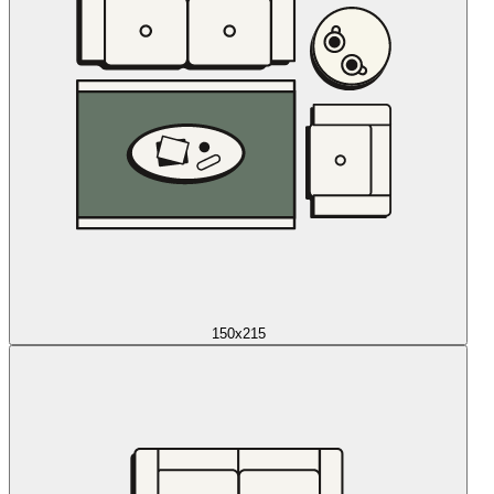
150x215