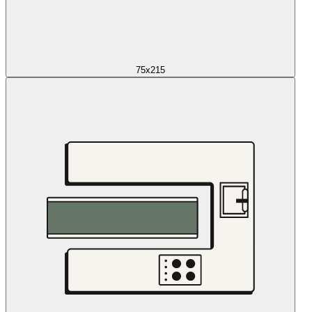
75x215