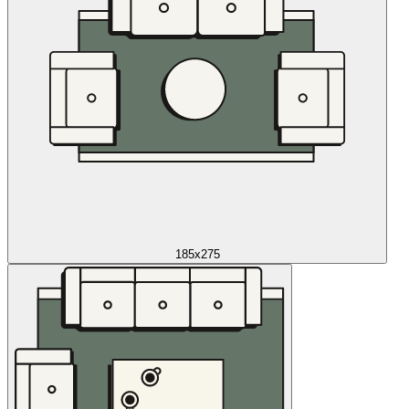
185x275