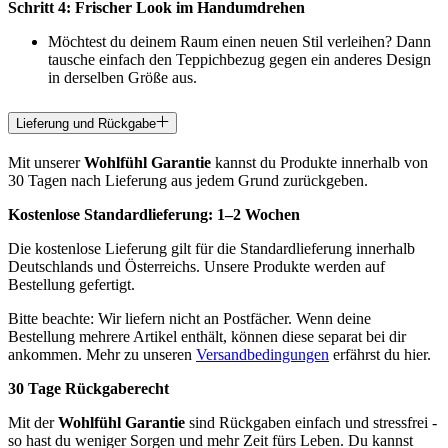
Schritt 4: Frischer Look im Handumdrehen
Möchtest du deinem Raum einen neuen Stil verleihen? Dann
tausche einfach den Teppichbezug gegen ein anderes Design
in derselben Größe aus.
Lieferung und Rückgabe
Mit unserer
Wohlfühl Garantie
kannst du Produkte innerhalb von
30 Tagen nach Lieferung aus jedem Grund zurückgeben.
Kostenlose Standardlieferung:
1–2 Wochen
Die kostenlose Lieferung gilt für die Standardlieferung innerhalb
Deutschlands und Österreichs. Unsere Produkte werden auf
Bestellung gefertigt.
Bitte beachte: Wir liefern nicht an Postfächer. Wenn deine
Bestellung mehrere Artikel enthält, können diese separat bei dir
ankommen. Mehr zu unseren
Versandbedingungen
erfährst du hier.
30 Tage Rückgaberecht
Mit der
Wohlfühl Garantie
sind Rückgaben einfach und stressfrei -
so hast du weniger Sorgen und mehr Zeit fürs Leben. Du kannst