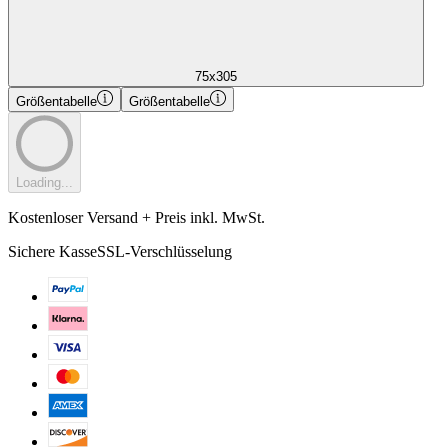
75x305
Größentabelle
Größentabelle
Loading...
Kostenloser Versand + Preis inkl. MwSt.
Sichere Kasse
SSL-Verschlüsselung