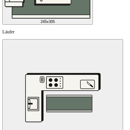
245x305
Läufer