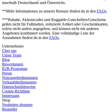
innerhalb Deutschlands und Österreichs.
**Mehr Informationen zu unserer Retoure findest du in den
FAQs
.
***Rabatte, Aktionscodes und Ruggable-Gutschriften/Gutscheine
gelten nicht für Fußmatten, reduzierte Artikel oder Geschenkkarten,
sofern nicht anders angegeben, und können nicht mit anderen
Angeboten kombiniert werden. Eine vollständige Liste der
Ausnahmen findest du in den
FAQs
.
Unternehmen
Über uns
Unser Team
Blog
Bewertungen
B2B-Programm
Presse
Nutzungsbedingungen
Verkaufsbedingungen
Datenschutzhinweise
Cookie-Richtlinie
Impressum
Shop
Neuheiten shoppen
Bestseller