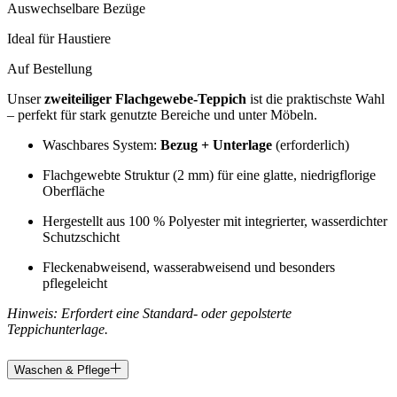
Auswechselbare Bezüge
Ideal für Haustiere
Auf Bestellung
Unser
zweiteiliger Flachgewebe-Teppich
ist die praktischste Wahl
– perfekt für stark genutzte Bereiche und unter Möbeln.
Waschbares System:
Bezug + Unterlage
(erforderlich)
Flachgewebte Struktur (2 mm) für eine glatte, niedrigflorige
Oberfläche
Hergestellt aus 100 % Polyester mit integrierter, wasserdichter
Schutzschicht
Fleckenabweisend, wasserabweisend und besonders
pflegeleicht
Hinweis: Erfordert eine Standard- oder gepolsterte
Teppichunterlage.
Waschen & Pflege