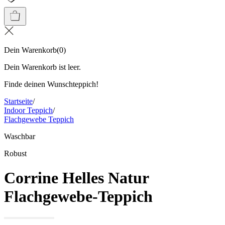
Dein Warenkorb
(
0
)
Dein Warenkorb ist leer.
Finde deinen Wunschteppich!
Startseite
/
Indoor Teppich
/
Flachgewebe Teppich
Waschbar
Robust
Corrine Helles Natur
Flachgewebe-Teppich