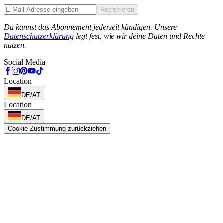
Registrieren
Phone
Du kannst das Abonnement jederzeit kündigen. Unsere
Datenschutzerklärung
legt fest, wie wir deine Daten und Rechte
nutzen.
Social Media
Location
DE/AT
Location
DE/AT
Cookie-Zustimmung zurückziehen