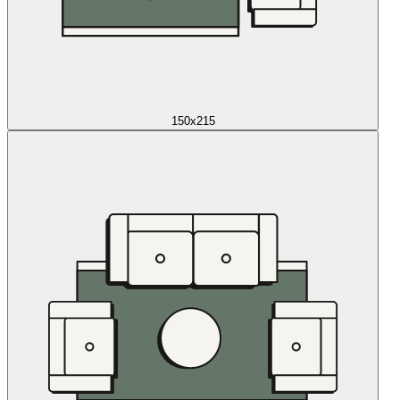
150x215