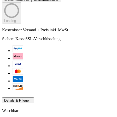
Loading...
Kostenloser Versand + Preis inkl. MwSt.
Sichere Kasse
SSL-Verschlüsselung
Details & Pflege
Waschbar