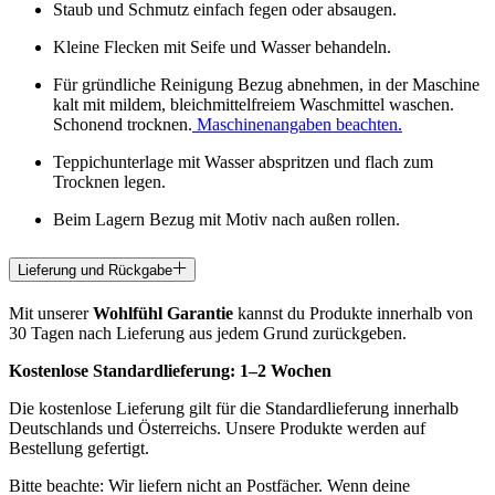
Staub und Schmutz einfach fegen oder absaugen.
Kleine Flecken mit Seife und Wasser behandeln.
Für gründliche Reinigung Bezug abnehmen, in der Maschine
kalt mit mildem, bleichmittelfreiem Waschmittel waschen.
Schonend trocknen.
Maschinenangaben beachten.
Teppichunterlage mit Wasser abspritzen und flach zum
Trocknen legen.
Beim Lagern Bezug mit Motiv nach außen rollen.
Lieferung und Rückgabe
Mit unserer
Wohlfühl Garantie
kannst du Produkte innerhalb von
30 Tagen nach Lieferung aus jedem Grund zurückgeben.
Kostenlose Standardlieferung:
1–2 Wochen
Die kostenlose Lieferung gilt für die Standardlieferung innerhalb
Deutschlands und Österreichs. Unsere Produkte werden auf
Bestellung gefertigt.
Bitte beachte: Wir liefern nicht an Postfächer. Wenn deine