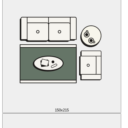
150x215