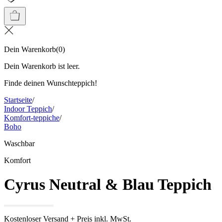
Dein Warenkorb
(
0
)
Dein Warenkorb ist leer.
Finde deinen Wunschteppich!
Startseite
/
Indoor Teppich
/
Komfort-teppiche
/
Boho
Waschbar
Komfort
Cyrus Neutral & Blau Teppich
Kostenloser Versand + Preis inkl. MwSt.