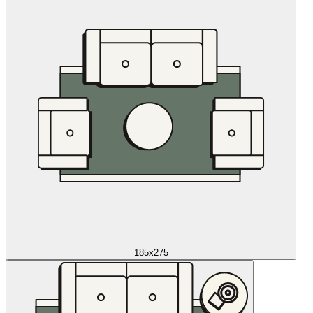
185x275