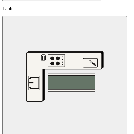
Läufer