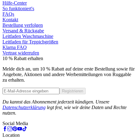
Hilfe-Center
So funktioniert's
FAQs
Kontakt
Bestellung verfolgen
Versand & Rückgabe
Leitfaden Waschmaschine
Leitfaden für Teppichgrößen
Klarna FAQ
Vertrag widerrufen
10 % Rabatt erhalten
Melde dich an, um 10 % Rabatt auf deine erste Bestellung sowie für
Angebote, Aktionen und andere Werbemitteilungen von Ruggable
zu erhalten.
Registrieren
Phone
Du kannst das Abonnement jederzeit kündigen. Unsere
Datenschutzerklärung
legt fest, wie wir deine Daten und Rechte
nutzen.
Social Media
Location