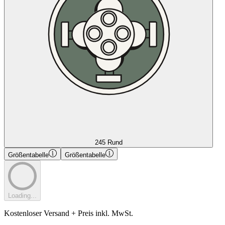
245 Rund
Größentabelle
Größentabelle
Loading...
Kostenloser Versand + Preis inkl. MwSt.