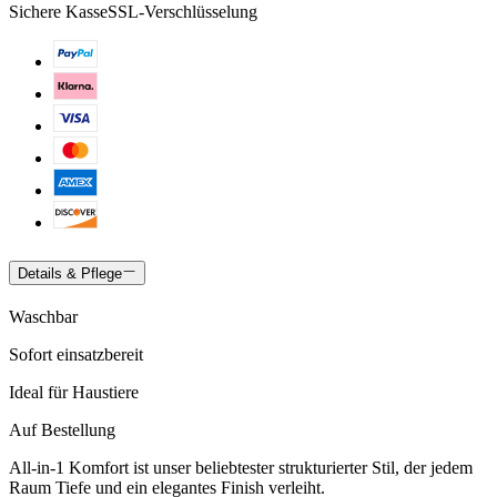
Sichere Kasse
SSL-Verschlüsselung
Details & Pflege
Waschbar
Sofort einsatzbereit
Ideal für Haustiere
Auf Bestellung
All-in-1 Komfort ist unser beliebtester strukturierter Stil, der jedem
Raum Tiefe und ein elegantes Finish verleiht.