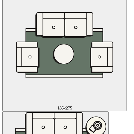
185x275