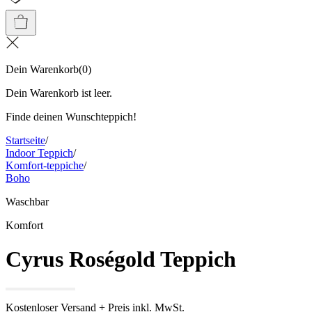
Dein Warenkorb
(
0
)
Dein Warenkorb ist leer.
Finde deinen Wunschteppich!
Startseite
/
Indoor Teppich
/
Komfort-teppiche
/
Boho
Waschbar
Komfort
Cyrus Roségold Teppich
Kostenloser Versand + Preis inkl. MwSt.