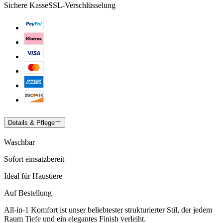
Sichere Kasse
SSL-Verschlüsselung
Details & Pflege
Waschbar
Sofort einsatzbereit
Ideal für Haustiere
Auf Bestellung
All-in-1 Komfort ist unser beliebtester strukturierter Stil, der jedem
Raum Tiefe und ein elegantes Finish verleiht.