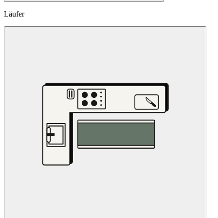
Läufer