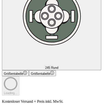
245 Rund
Größentabelle
Größentabelle
Loading...
Kostenloser Versand + Preis inkl. MwSt.