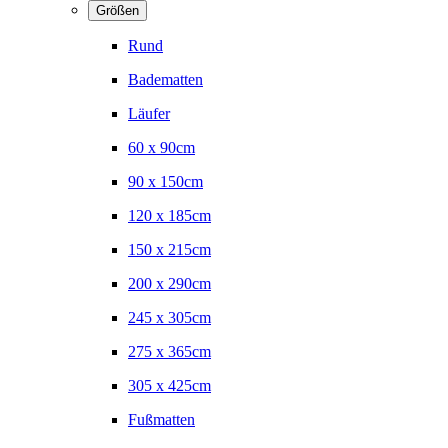
Größen
Rund
Badematten
Läufer
60 x 90cm
90 x 150cm
120 x 185cm
150 x 215cm
200 x 290cm
245 x 305cm
275 x 365cm
305 x 425cm
Fußmatten