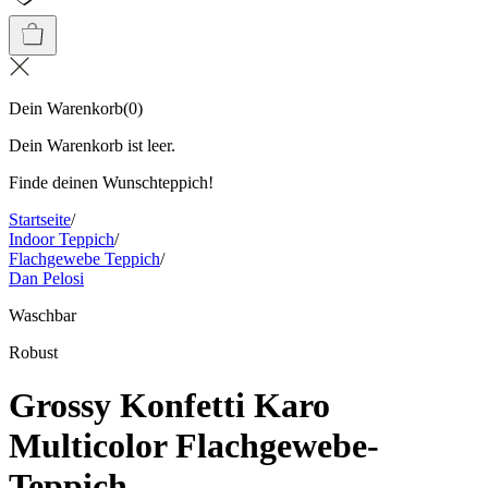
Dein Warenkorb
(
0
)
Dein Warenkorb ist leer.
Finde deinen Wunschteppich!
Startseite
/
Indoor Teppich
/
Flachgewebe Teppich
/
Dan Pelosi
Waschbar
Robust
Grossy Konfetti Karo
Multicolor Flachgewebe-
Teppich