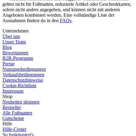
gelten nicht für Fußmatten, reduzierte Artikel oder Geschenkkarten,
sofern nicht anders angegeben, und können nicht mit anderen
Angeboten kombiniert werden. Eine vollständige Liste der
Ausnahmen findest du in den
FAQs
.
Unternehmen
Über uns
Unser Team
Blog
Bewertungen
B2B-Programm
Presse
Nutzungsbedingungen
Verkaufsbedingungen
Datenschutzhinweise
Cookie-Richtlinie
Impressum
Shop
Neuheiten shoppen
Bestseller
Alle Fußmatten
Gutscheine
Hilfe
Hilfe-Center
So funktioniert's