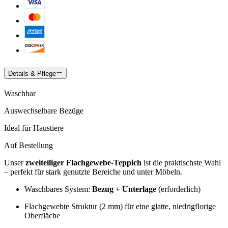
Details & Pflege
Waschbar
Auswechselbare Bezüge
Ideal für Haustiere
Auf Bestellung
Unser
zweiteiliger Flachgewebe-Teppich
ist die praktischste Wahl
– perfekt für stark genutzte Bereiche und unter Möbeln.
Waschbares System:
Bezug + Unterlage
(erforderlich)
Flachgewebte Struktur (2 mm) für eine glatte, niedrigflorige
Oberfläche