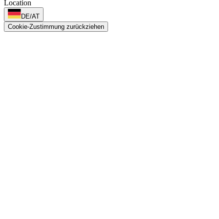
Location
DE/AT
Cookie-Zustimmung zurückziehen