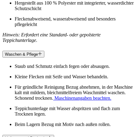
Hergestellt aus 100 % Polyester mit integrierter, wasserdichter
Schutzschicht
Fleckenabweisend, wasserabweisend und besonders
pflegeleicht
Hinweis: Erfordert eine Standard- oder gepolsterte
Teppichunterlage.
Waschen & Pflege
Staub und Schmutz einfach fegen oder absaugen.
Kleine Flecken mit Seife und Wasser behandeln.
Für gründliche Reinigung Bezug abnehmen, in der Maschine
kalt mit mildem, bleichmittelfreiem Waschmittel waschen.
Schonend trocknen.
Maschinenangaben beachten.
Teppichunterlage mit Wasser abspritzen und flach zum
Trocknen legen.
Beim Lagern Bezug mit Motiv nach außen rollen.