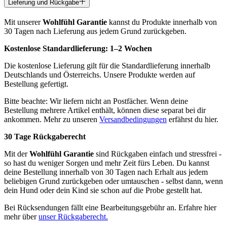
Lieferung und Rückgabe
Mit unserer
Wohlfühl Garantie
kannst du Produkte innerhalb von
30 Tagen nach Lieferung aus jedem Grund zurückgeben.
Kostenlose Standardlieferung:
1–2 Wochen
Die kostenlose Lieferung gilt für die Standardlieferung innerhalb
Deutschlands und Österreichs. Unsere Produkte werden auf
Bestellung gefertigt.
Bitte beachte: Wir liefern nicht an Postfächer. Wenn deine
Bestellung mehrere Artikel enthält, können diese separat bei dir
ankommen. Mehr zu unseren
Versandbedingungen
erfährst du hier.
30 Tage Rückgaberecht
Mit der
Wohlfühl Garantie
sind Rückgaben einfach und stressfrei -
so hast du weniger Sorgen und mehr Zeit fürs Leben. Du kannst
deine Bestellung innerhalb von 30 Tagen nach Erhalt aus jedem
beliebigen Grund zurückgeben oder umtauschen - selbst dann, wenn
dein Hund oder dein Kind sie schon auf die Probe gestellt hat.
Bei Rücksendungen fällt eine Bearbeitungsgebühr an. Erfahre hier
mehr über
unser Rückgaberecht.