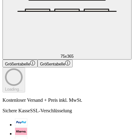
75x365
Größentabelle
Größentabelle
Loading...
Kostenloser Versand + Preis inkl. MwSt.
Sichere Kasse
SSL-Verschlüsselung