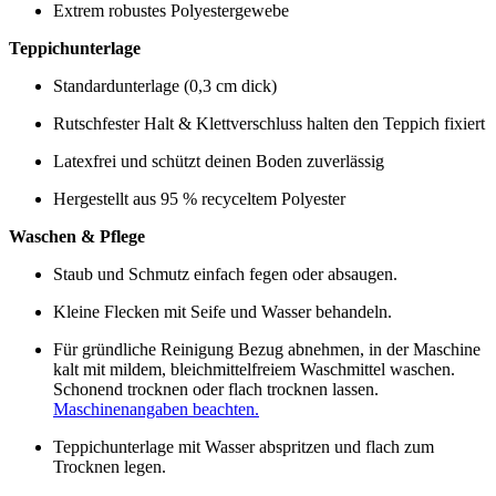
Extrem robustes Polyestergewebe
Teppichunterlage
Standardunterlage (0,3 cm dick)
Rutschfester Halt & Klettverschluss halten den Teppich fixiert
Latexfrei und schützt deinen Boden zuverlässig
Hergestellt aus 95 % recyceltem Polyester
Waschen & Pflege
Staub und Schmutz einfach fegen oder absaugen.
Kleine Flecken mit Seife und Wasser behandeln.
Für gründliche Reinigung Bezug abnehmen, in der Maschine
kalt mit mildem, bleichmittelfreiem Waschmittel waschen.
Schonend trocknen oder flach trocknen lassen.
Maschinenangaben beachten.
Teppichunterlage mit Wasser abspritzen und flach zum
Trocknen legen.