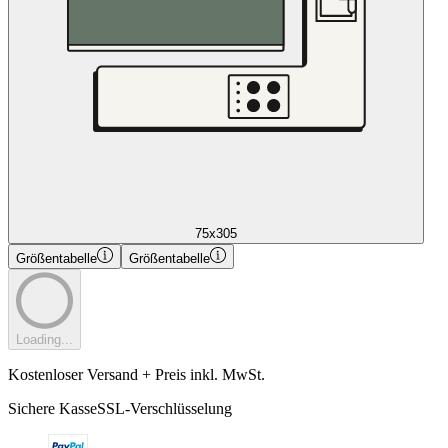
75x305
Größentabelle
Größentabelle
Loading...
Kostenloser Versand + Preis inkl. MwSt.
Sichere Kasse
SSL-Verschlüsselung