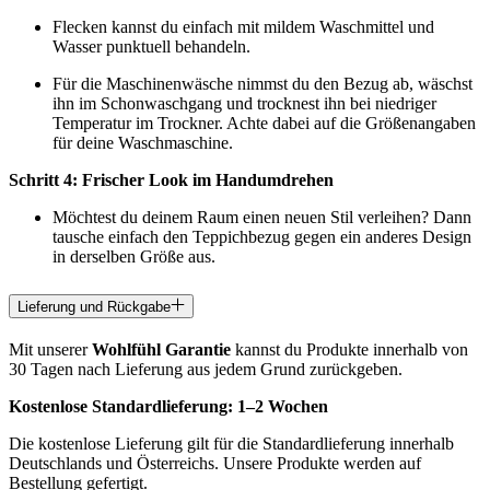
Flecken kannst du einfach mit mildem Waschmittel und
Wasser punktuell behandeln.
Für die Maschinenwäsche nimmst du den Bezug ab, wäschst
ihn im Schonwaschgang und trocknest ihn bei niedriger
Temperatur im Trockner. Achte dabei auf die Größenangaben
für deine Waschmaschine.
Schritt 4: Frischer Look im Handumdrehen
Möchtest du deinem Raum einen neuen Stil verleihen? Dann
tausche einfach den Teppichbezug gegen ein anderes Design
in derselben Größe aus.
Lieferung und Rückgabe
Mit unserer
Wohlfühl Garantie
kannst du Produkte innerhalb von
30 Tagen nach Lieferung aus jedem Grund zurückgeben.
Kostenlose Standardlieferung:
1–2 Wochen
Die kostenlose Lieferung gilt für die Standardlieferung innerhalb
Deutschlands und Österreichs. Unsere Produkte werden auf
Bestellung gefertigt.