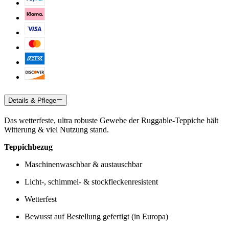
Details & Pflege
Das wetterfeste, ultra robuste Gewebe der Ruggable-Teppiche hält
Witterung & viel Nutzung stand.
Teppichbezug
Maschinenwaschbar & austauschbar
Licht-, schimmel- & stockfleckenresistent
Wetterfest
Bewusst auf Bestellung gefertigt (in Europa)