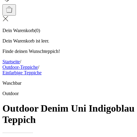
Dein Warenkorb
(
0
)
Dein Warenkorb ist leer.
Finde deinen Wunschteppich!
Startseite
/
Outdoor-Teppiche
/
Einfarbige Teppiche
Waschbar
Outdoor
Outdoor Denim Uni Indigoblau
Teppich