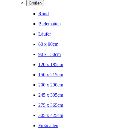
Größen
Rund
Badematten
Läufer
60 x 90cm
90 x 150cm
120 x 185cm
150 x 215cm
200 x 290cm
245 x 305cm
275 x 365cm
305 x 425cm
Fußmatten