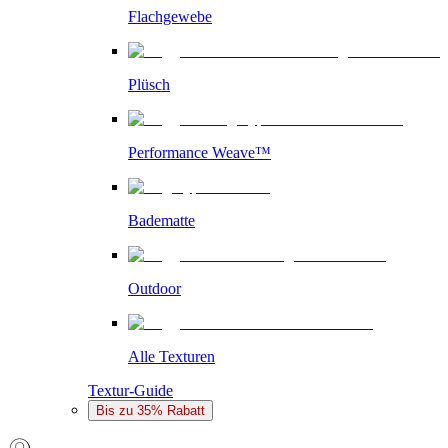
Flachgewebe
Plüsch
Performance Weave™
Badematte
Outdoor
Alle Texturen
Textur-Guide
Bis zu 35% Rabatt