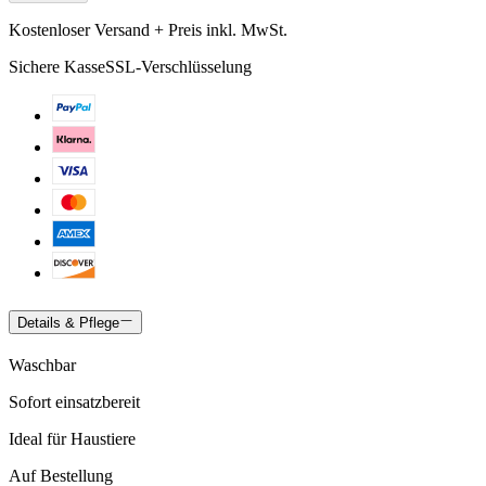
Kostenloser Versand + Preis inkl. MwSt.
Sichere Kasse
SSL-Verschlüsselung
Details & Pflege
Waschbar
Sofort einsatzbereit
Ideal für Haustiere
Auf Bestellung