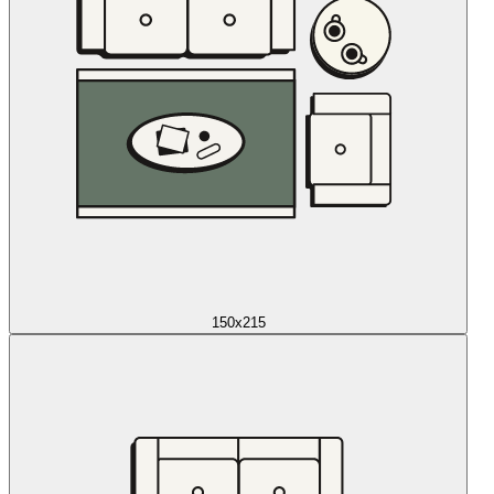
150x215