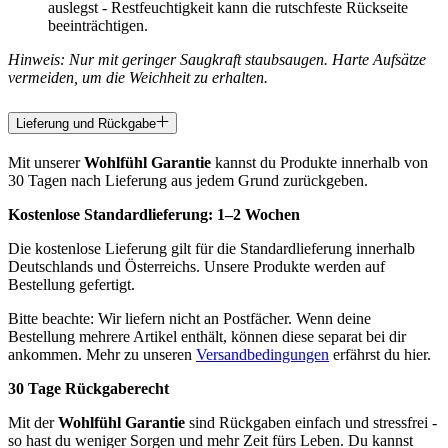
auslegst - Restfeuchtigkeit kann die rutschfeste Rückseite
beeinträchtigen.
Hinweis: Nur mit geringer Saugkraft staubsaugen. Harte Aufsätze
vermeiden, um die Weichheit zu erhalten.
Lieferung und Rückgabe
Mit unserer
Wohlfühl Garantie
kannst du Produkte innerhalb von
30 Tagen nach Lieferung aus jedem Grund zurückgeben.
Kostenlose Standardlieferung:
1–2 Wochen
Die kostenlose Lieferung gilt für die Standardlieferung innerhalb
Deutschlands und Österreichs. Unsere Produkte werden auf
Bestellung gefertigt.
Bitte beachte: Wir liefern nicht an Postfächer. Wenn deine
Bestellung mehrere Artikel enthält, können diese separat bei dir
ankommen. Mehr zu unseren
Versandbedingungen
erfährst du hier.
30 Tage Rückgaberecht
Mit der
Wohlfühl Garantie
sind Rückgaben einfach und stressfrei -
so hast du weniger Sorgen und mehr Zeit fürs Leben. Du kannst