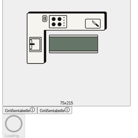
75x215
Größentabelle
Größentabelle
Loading...