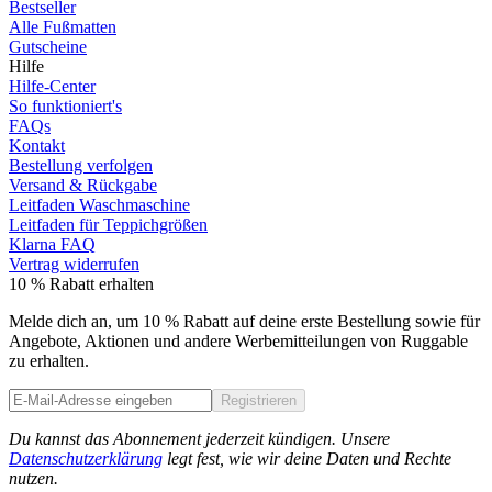
Bestseller
Alle Fußmatten
Gutscheine
Hilfe
Hilfe-Center
So funktioniert's
FAQs
Kontakt
Bestellung verfolgen
Versand & Rückgabe
Leitfaden Waschmaschine
Leitfaden für Teppichgrößen
Klarna FAQ
Vertrag widerrufen
10 % Rabatt erhalten
Melde dich an, um 10 % Rabatt auf deine erste Bestellung sowie für
Angebote, Aktionen und andere Werbemitteilungen von Ruggable
zu erhalten.
Registrieren
Phone
Du kannst das Abonnement jederzeit kündigen. Unsere
Datenschutzerklärung
legt fest, wie wir deine Daten und Rechte
nutzen.