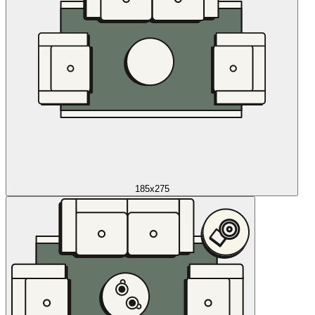
185x275