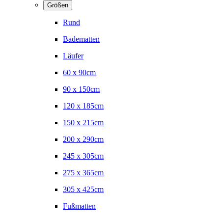
Größen
Rund
Badematten
Läufer
60 x 90cm
90 x 150cm
120 x 185cm
150 x 215cm
200 x 290cm
245 x 305cm
275 x 365cm
305 x 425cm
Fußmatten