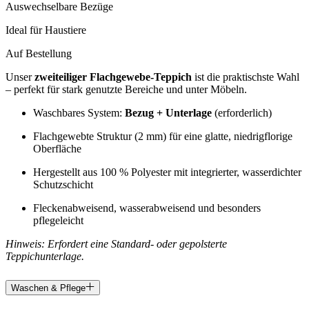
Auswechselbare Bezüge
Ideal für Haustiere
Auf Bestellung
Unser
zweiteiliger Flachgewebe-Teppich
ist die praktischste Wahl
– perfekt für stark genutzte Bereiche und unter Möbeln.
Waschbares System:
Bezug + Unterlage
(erforderlich)
Flachgewebte Struktur (2 mm) für eine glatte, niedrigflorige
Oberfläche
Hergestellt aus 100 % Polyester mit integrierter, wasserdichter
Schutzschicht
Fleckenabweisend, wasserabweisend und besonders
pflegeleicht
Hinweis: Erfordert eine Standard- oder gepolsterte
Teppichunterlage.
Waschen & Pflege