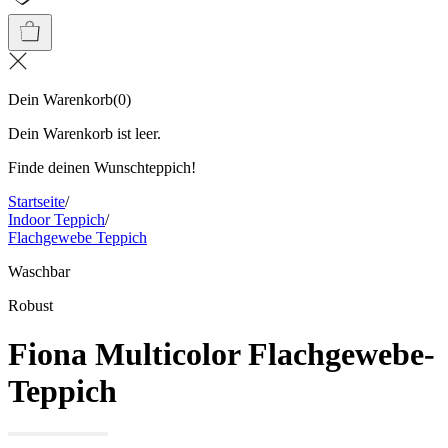
Dein Warenkorb
(
0
)
Dein Warenkorb ist leer.
Finde deinen Wunschteppich!
Startseite
/
Indoor Teppich
/
Flachgewebe Teppich
Waschbar
Robust
Fiona Multicolor Flachgewebe-
Teppich