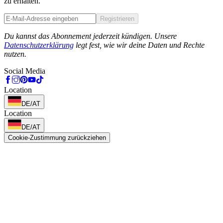
zu erhalten.
Registrieren
Phone
Du kannst das Abonnement jederzeit kündigen. Unsere
Datenschutzerklärung
legt fest, wie wir deine Daten und Rechte
nutzen.
Social Media
Location
DE/AT
Location
DE/AT
Cookie-Zustimmung zurückziehen