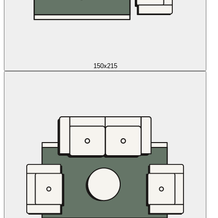
150x215