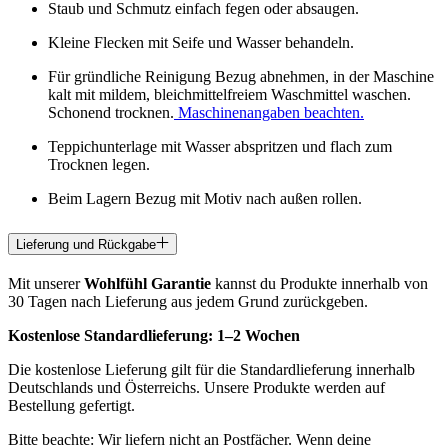
Staub und Schmutz einfach fegen oder absaugen.
Kleine Flecken mit Seife und Wasser behandeln.
Für gründliche Reinigung Bezug abnehmen, in der Maschine
kalt mit mildem, bleichmittelfreiem Waschmittel waschen.
Schonend trocknen.
Maschinenangaben beachten.
Teppichunterlage mit Wasser abspritzen und flach zum
Trocknen legen.
Beim Lagern Bezug mit Motiv nach außen rollen.
Lieferung und Rückgabe
Mit unserer
Wohlfühl Garantie
kannst du Produkte innerhalb von
30 Tagen nach Lieferung aus jedem Grund zurückgeben.
Kostenlose Standardlieferung:
1–2 Wochen
Die kostenlose Lieferung gilt für die Standardlieferung innerhalb
Deutschlands und Österreichs. Unsere Produkte werden auf
Bestellung gefertigt.
Bitte beachte: Wir liefern nicht an Postfächer. Wenn deine