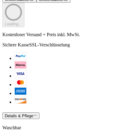
Loading...
Kostenloser Versand + Preis inkl. MwSt.
Sichere Kasse
SSL-Verschlüsselung
Details & Pflege
Waschbar