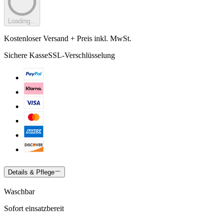
Loading...
Kostenloser Versand + Preis inkl. MwSt.
Sichere Kasse
SSL-Verschlüsselung
Details & Pflege
Waschbar
Sofort einsatzbereit