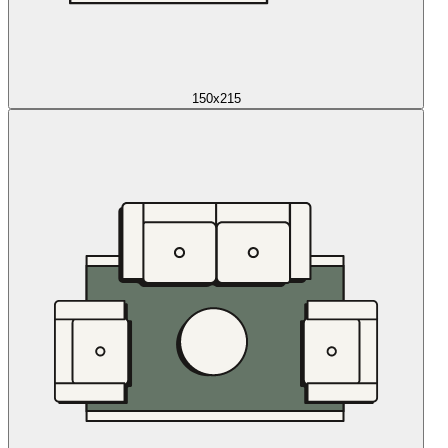
150x215