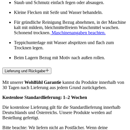
Staub und Schmutz einfach fegen oder absaugen.
Kleine Flecken mit Seife und Wasser behandeln.
Für gründliche Reinigung Bezug abnehmen, in der Maschine
kalt mit mildem, bleichmittelfreiem Waschmittel waschen.
Schonend trocknen.
Maschinenangaben beachten.
Teppichunterlage mit Wasser abspritzen und flach zum
Trocknen legen.
Beim Lagern Bezug mit Motiv nach außen rollen.
Lieferung und Rückgabe
Mit unserer
Wohlfühl Garantie
kannst du Produkte innerhalb von
30 Tagen nach Lieferung aus jedem Grund zurückgeben.
Kostenlose Standardlieferung:
1–2 Wochen
Die kostenlose Lieferung gilt für die Standardlieferung innerhalb
Deutschlands und Österreichs. Unsere Produkte werden auf
Bestellung gefertigt.
Bitte beachte: Wir liefern nicht an Postfächer. Wenn deine