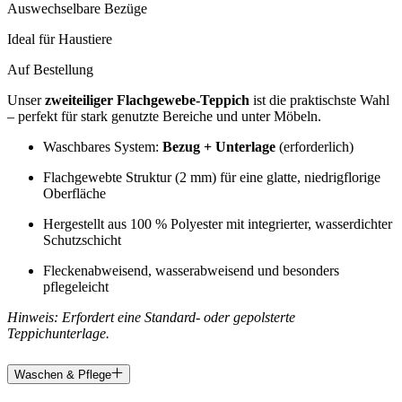
Auswechselbare Bezüge
Ideal für Haustiere
Auf Bestellung
Unser
zweiteiliger Flachgewebe-Teppich
ist die praktischste Wahl
– perfekt für stark genutzte Bereiche und unter Möbeln.
Waschbares System:
Bezug + Unterlage
(erforderlich)
Flachgewebte Struktur (2 mm) für eine glatte, niedrigflorige
Oberfläche
Hergestellt aus 100 % Polyester mit integrierter, wasserdichter
Schutzschicht
Fleckenabweisend, wasserabweisend und besonders
pflegeleicht
Hinweis: Erfordert eine Standard- oder gepolsterte
Teppichunterlage.
Waschen & Pflege