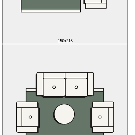
150x215