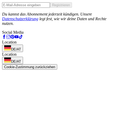
Registrieren
Phone
Du kannst das Abonnement jederzeit kündigen. Unsere
Datenschutzerklärung
legt fest, wie wir deine Daten und Rechte
nutzen.
Social Media
Location
DE/AT
Location
DE/AT
Cookie-Zustimmung zurückziehen