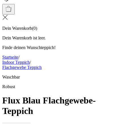
Dein Warenkorb
(
0
)
Dein Warenkorb ist leer.
Finde deinen Wunschteppich!
Startseite
/
Indoor Teppich
/
Flachgewebe Teppich
Waschbar
Robust
Flux Blau Flachgewebe-
Teppich