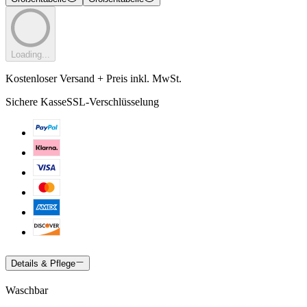
Loading...
Kostenloser Versand + Preis inkl. MwSt.
Sichere Kasse
SSL-Verschlüsselung
Details & Pflege
Waschbar