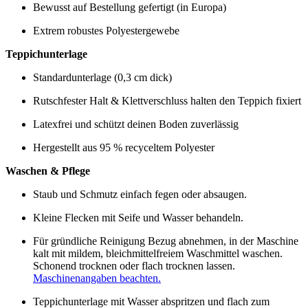
Bewusst auf Bestellung gefertigt (in Europa)
Extrem robustes Polyestergewebe
Teppichunterlage
Standardunterlage (0,3 cm dick)
Rutschfester Halt & Klettverschluss halten den Teppich fixiert
Latexfrei und schützt deinen Boden zuverlässig
Hergestellt aus 95 % recyceltem Polyester
Waschen & Pflege
Staub und Schmutz einfach fegen oder absaugen.
Kleine Flecken mit Seife und Wasser behandeln.
Für gründliche Reinigung Bezug abnehmen, in der Maschine
kalt mit mildem, bleichmittelfreiem Waschmittel waschen.
Schonend trocknen oder flach trocknen lassen.
Maschinenangaben beachten.
Teppichunterlage mit Wasser abspritzen und flach zum