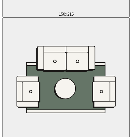
150x215