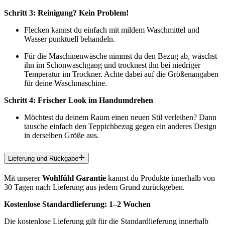
Schritt 3: Reinigung? Kein Problem!
Flecken kannst du einfach mit mildem Waschmittel und
Wasser punktuell behandeln.
Für die Maschinenwäsche nimmst du den Bezug ab, wäschst
ihn im Schonwaschgang und trocknest ihn bei niedriger
Temperatur im Trockner. Achte dabei auf die Größenangaben
für deine Waschmaschine.
Schritt 4: Frischer Look im Handumdrehen
Möchtest du deinem Raum einen neuen Stil verleihen? Dann
tausche einfach den Teppichbezug gegen ein anderes Design
in derselben Größe aus.
Lieferung und Rückgabe
Mit unserer
Wohlfühl Garantie
kannst du Produkte innerhalb von
30 Tagen nach Lieferung aus jedem Grund zurückgeben.
Kostenlose Standardlieferung:
1–2 Wochen
Die kostenlose Lieferung gilt für die Standardlieferung innerhalb