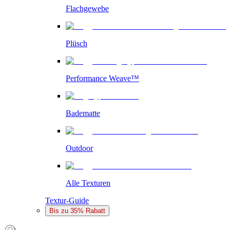
Flachgewebe
Plüsch
Performance Weave™
Badematte
Outdoor
Alle Texturen
Textur-Guide
Bis zu 35% Rabatt