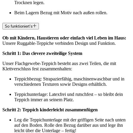
Trocknen legen.
Beim Lagern Bezug mit Motiv nach außen rollen.
So funktioniert’s
Ob mit Kindern, Haustieren oder einfach viel Leben im Haus:
Unsere Ruggable-Teppiche verbinden Design und Funktion.
Schritt 1: Das clevere zweiteilige System
Unser Flachgewebe-Teppich besteht aus zwei Teilen, die mit
Klettverschluss fest zusammenhalten:
Teppichbezug: Strapazierfähig, maschinenwaschbar und in
verschiedenen Texturen sowie Designs erhältlich.
Teppichunterlage: Latexfrei und rutschfest – so bleibt dein
Teppich immer an seinem Platz.
Schritt 2: Teppich kinderleicht zusammenfügen
Leg die Teppichunterlage mit der griffigen Seite nach unten
auf den Boden. Rolle den Bezug darüber aus und lege ihn
leicht über die Unterlage – fertig!