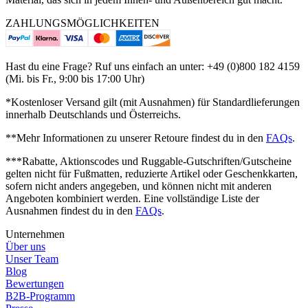
ZAHLUNGSMÖGLICHKEITEN
Hast du eine Frage? Ruf uns einfach an unter: +49 (0)800 182 4159
(Mi. bis Fr., 9:00 bis 17:00 Uhr)
*Kostenloser Versand gilt (mit Ausnahmen) für Standardlieferungen
innerhalb Deutschlands und Österreichs.
**Mehr Informationen zu unserer Retoure findest du in den
FAQs
.
***Rabatte, Aktionscodes und Ruggable-Gutschriften/Gutscheine
gelten nicht für Fußmatten, reduzierte Artikel oder Geschenkkarten,
sofern nicht anders angegeben, und können nicht mit anderen
Angeboten kombiniert werden.
Eine vollständige Liste der
Ausnahmen findest du in den
FAQs
.
Unternehmen
Über uns
Unser Team
Blog
Bewertungen
B2B-Programm