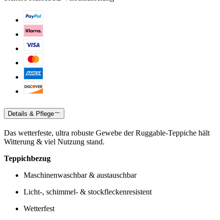
Details & Pflege
Das wetterfeste, ultra robuste Gewebe der Ruggable-Teppiche hält
Witterung & viel Nutzung stand.
Teppichbezug
Maschinenwaschbar & austauschbar
Licht-, schimmel- & stockfleckenresistent
Wetterfest