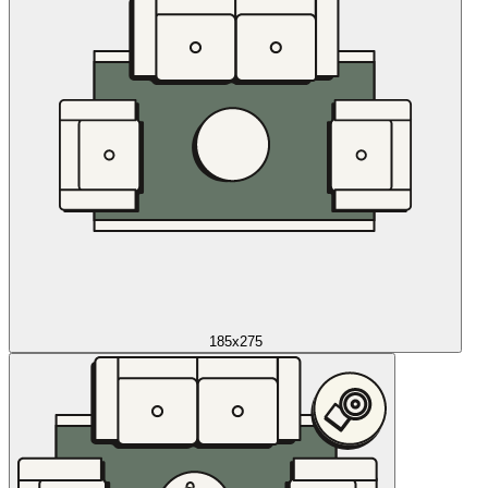
185x275