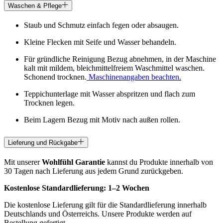
Waschen & Pflege
Staub und Schmutz einfach fegen oder absaugen.
Kleine Flecken mit Seife und Wasser behandeln.
Für gründliche Reinigung Bezug abnehmen, in der Maschine
kalt mit mildem, bleichmittelfreiem Waschmittel waschen.
Schonend trocknen.
Maschinenangaben beachten.
Teppichunterlage mit Wasser abspritzen und flach zum
Trocknen legen.
Beim Lagern Bezug mit Motiv nach außen rollen.
Lieferung und Rückgabe
Mit unserer
Wohlfühl Garantie
kannst du Produkte innerhalb von
30 Tagen nach Lieferung aus jedem Grund zurückgeben.
Kostenlose Standardlieferung:
1–2 Wochen
Die kostenlose Lieferung gilt für die Standardlieferung innerhalb
Deutschlands und Österreichs. Unsere Produkte werden auf
Bestellung gefertigt.