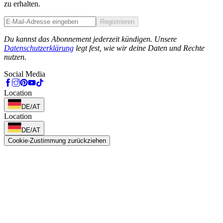
zu erhalten.
Registrieren
Phone
Du kannst das Abonnement jederzeit kündigen. Unsere
Datenschutzerklärung
legt fest, wie wir deine Daten und Rechte
nutzen.
Social Media
Location
DE/AT
Location
DE/AT
Cookie-Zustimmung zurückziehen