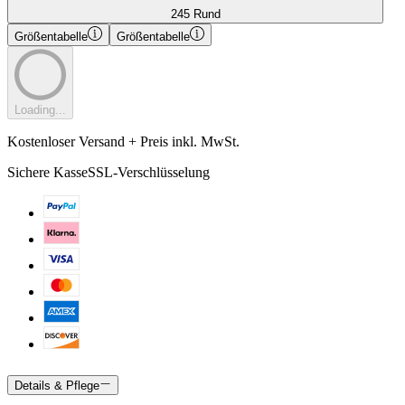
245 Rund
Größentabelle
Größentabelle
Loading...
Kostenloser Versand + Preis inkl. MwSt.
Sichere Kasse
SSL-Verschlüsselung
Details & Pflege