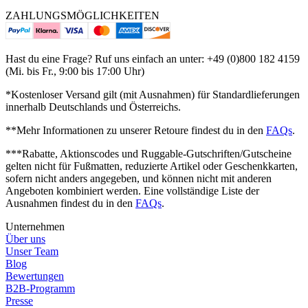
ZAHLUNGSMÖGLICHKEITEN
Hast du eine Frage? Ruf uns einfach an unter: +49 (0)800 182 4159
(Mi. bis Fr., 9:00 bis 17:00 Uhr)
*Kostenloser Versand gilt (mit Ausnahmen) für Standardlieferungen
innerhalb Deutschlands und Österreichs.
**Mehr Informationen zu unserer Retoure findest du in den
FAQs
.
***Rabatte, Aktionscodes und Ruggable-Gutschriften/Gutscheine
gelten nicht für Fußmatten, reduzierte Artikel oder Geschenkkarten,
sofern nicht anders angegeben, und können nicht mit anderen
Angeboten kombiniert werden.
Eine vollständige Liste der
Ausnahmen findest du in den
FAQs
.
Unternehmen
Über uns
Unser Team
Blog
Bewertungen
B2B-Programm
Presse