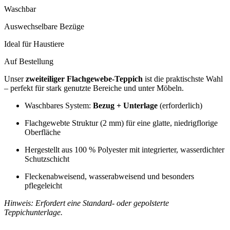
Waschbar
Auswechselbare Bezüge
Ideal für Haustiere
Auf Bestellung
Unser
zweiteiliger Flachgewebe-Teppich
ist die praktischste Wahl
– perfekt für stark genutzte Bereiche und unter Möbeln.
Waschbares System:
Bezug + Unterlage
(erforderlich)
Flachgewebte Struktur (2 mm) für eine glatte, niedrigflorige
Oberfläche
Hergestellt aus 100 % Polyester mit integrierter, wasserdichter
Schutzschicht
Fleckenabweisend, wasserabweisend und besonders
pflegeleicht
Hinweis: Erfordert eine Standard- oder gepolsterte
Teppichunterlage.