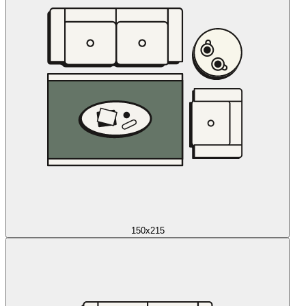
150x215