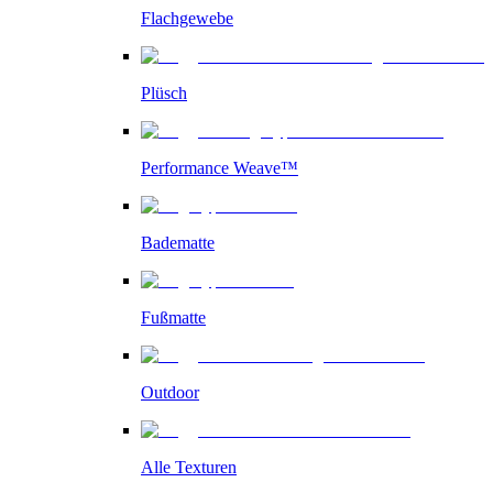
Flachgewebe
Plüsch
Performance Weave™
Badematte
Fußmatte
Outdoor
Alle Texturen