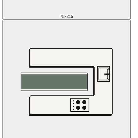
75x215