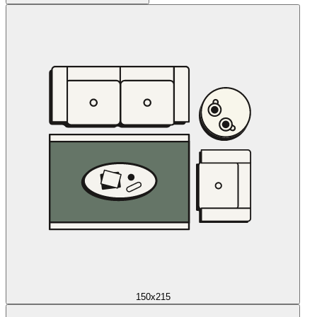
150x215