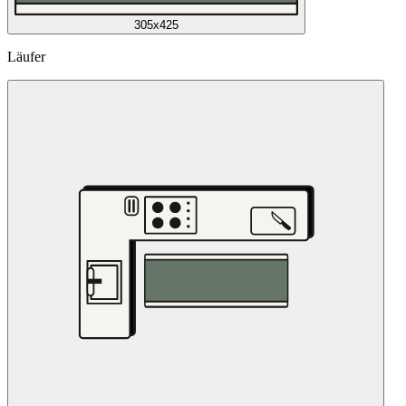
305x425
Läufer