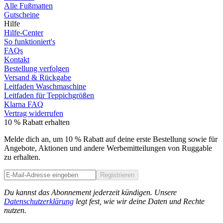
Alle Fußmatten
Gutscheine
Hilfe
Hilfe-Center
So funktioniert's
FAQs
Kontakt
Bestellung verfolgen
Versand & Rückgabe
Leitfaden Waschmaschine
Leitfaden für Teppichgrößen
Klarna FAQ
Vertrag widerrufen
10 % Rabatt erhalten
Melde dich an, um 10 % Rabatt auf deine erste Bestellung sowie für
Angebote, Aktionen und andere Werbemitteilungen von Ruggable
zu erhalten.
Registrieren
Phone
Du kannst das Abonnement jederzeit kündigen. Unsere
Datenschutzerklärung
legt fest, wie wir deine Daten und Rechte
nutzen.