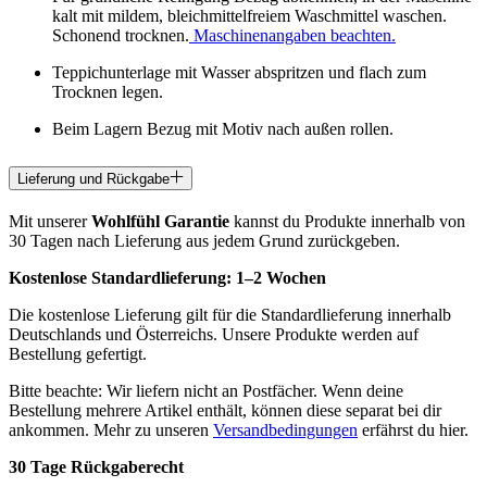
kalt mit mildem, bleichmittelfreiem Waschmittel waschen.
Schonend trocknen.
Maschinenangaben beachten.
Teppichunterlage mit Wasser abspritzen und flach zum
Trocknen legen.
Beim Lagern Bezug mit Motiv nach außen rollen.
Lieferung und Rückgabe
Mit unserer
Wohlfühl Garantie
kannst du Produkte innerhalb von
30 Tagen nach Lieferung aus jedem Grund zurückgeben.
Kostenlose Standardlieferung:
1–2 Wochen
Die kostenlose Lieferung gilt für die Standardlieferung innerhalb
Deutschlands und Österreichs. Unsere Produkte werden auf
Bestellung gefertigt.
Bitte beachte: Wir liefern nicht an Postfächer. Wenn deine
Bestellung mehrere Artikel enthält, können diese separat bei dir
ankommen. Mehr zu unseren
Versandbedingungen
erfährst du hier.
30 Tage Rückgaberecht