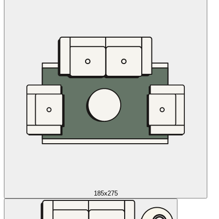
185x275