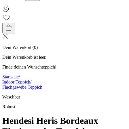
Dein Warenkorb
(
0
)
Dein Warenkorb ist leer.
Finde deinen Wunschteppich!
Startseite
/
Indoor Teppich
/
Flachgewebe Teppich
Waschbar
Robust
Hendesi Heris Bordeaux