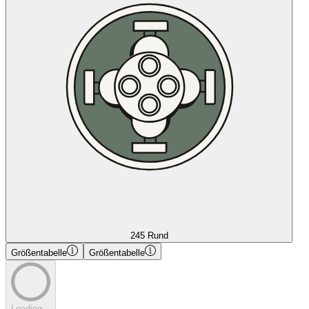
245 Rund
Größentabelle
Größentabelle
Loading...