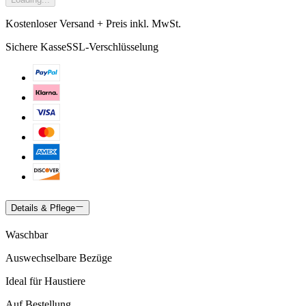
Kostenloser Versand + Preis inkl. MwSt.
Sichere Kasse
SSL-Verschlüsselung
Details & Pflege
Waschbar
Auswechselbare Bezüge
Ideal für Haustiere
Auf Bestellung