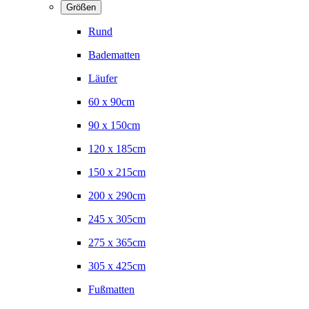
Größen
Rund
Badematten
Läufer
60 x 90cm
90 x 150cm
120 x 185cm
150 x 215cm
200 x 290cm
245 x 305cm
275 x 365cm
305 x 425cm
Fußmatten