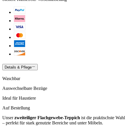
Details & Pflege
Waschbar
Auswechselbare Bezüge
Ideal für Haustiere
Auf Bestellung
Unser
zweiteiliger Flachgewebe-Teppich
ist die praktischste Wahl
– perfekt für stark genutzte Bereiche und unter Möbeln.