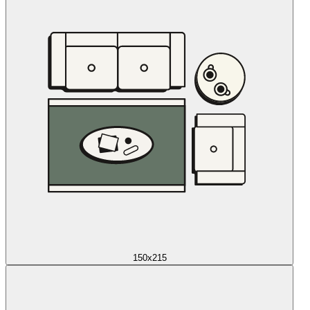
150x215