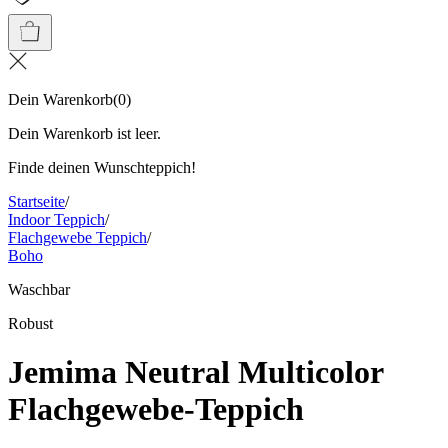
Dein Warenkorb
(
0
)
Dein Warenkorb ist leer.
Finde deinen Wunschteppich!
Startseite
/
Indoor Teppich
/
Flachgewebe Teppich
/
Boho
Waschbar
Robust
Jemima Neutral Multicolor
Flachgewebe-Teppich