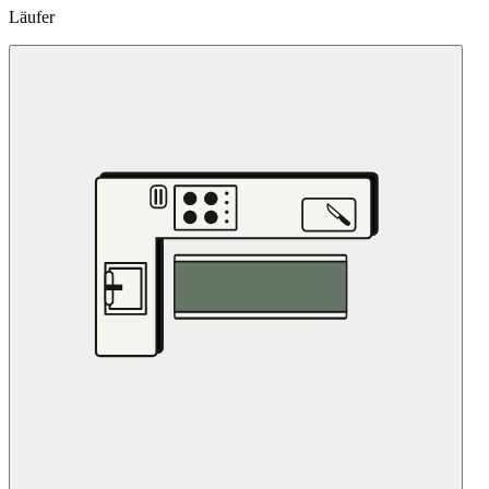
Läufer