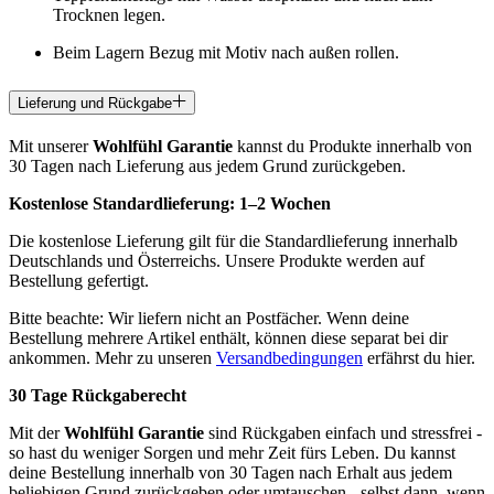
Trocknen legen.
Beim Lagern Bezug mit Motiv nach außen rollen.
Lieferung und Rückgabe
Mit unserer
Wohlfühl Garantie
kannst du Produkte innerhalb von
30 Tagen nach Lieferung aus jedem Grund zurückgeben.
Kostenlose Standardlieferung:
1–2 Wochen
Die kostenlose Lieferung gilt für die Standardlieferung innerhalb
Deutschlands und Österreichs. Unsere Produkte werden auf
Bestellung gefertigt.
Bitte beachte: Wir liefern nicht an Postfächer. Wenn deine
Bestellung mehrere Artikel enthält, können diese separat bei dir
ankommen. Mehr zu unseren
Versandbedingungen
erfährst du hier.
30 Tage Rückgaberecht
Mit der
Wohlfühl Garantie
sind Rückgaben einfach und stressfrei -
so hast du weniger Sorgen und mehr Zeit fürs Leben. Du kannst
deine Bestellung innerhalb von 30 Tagen nach Erhalt aus jedem
beliebigen Grund zurückgeben oder umtauschen - selbst dann, wenn