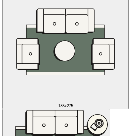
185x275