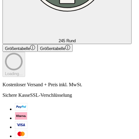
245 Rund
Größentabelle
Größentabelle
Loading...
Kostenloser Versand + Preis inkl. MwSt.
Sichere Kasse
SSL-Verschlüsselung