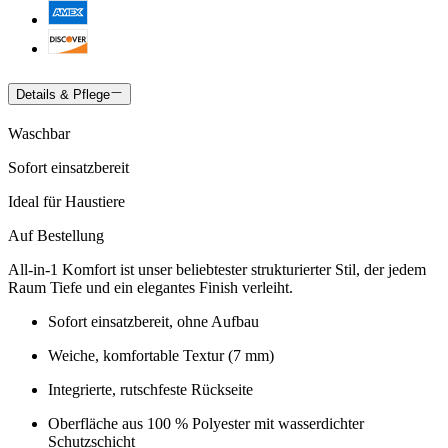
Details & Pflege
Waschbar
Sofort einsatzbereit
Ideal für Haustiere
Auf Bestellung
All-in-1 Komfort ist unser beliebtester strukturierter Stil, der jedem
Raum Tiefe und ein elegantes Finish verleiht.
Sofort einsatzbereit, ohne Aufbau
Weiche, komfortable Textur (7 mm)
Integrierte, rutschfeste Rückseite
Oberfläche aus 100 % Polyester mit wasserdichter
Schutzschicht