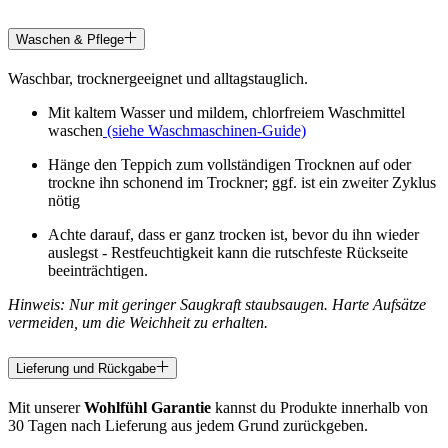
Waschen & Pflege
Waschbar, trocknergeeignet und alltagstauglich.
Mit kaltem Wasser und mildem, chlorfreiem Waschmittel
waschen
(siehe Waschmaschinen-Guide)
Hänge den Teppich zum vollständigen Trocknen auf oder
trockne ihn schonend im Trockner; ggf. ist ein zweiter Zyklus
nötig
Achte darauf, dass er ganz trocken ist, bevor du ihn wieder
auslegst - Restfeuchtigkeit kann die rutschfeste Rückseite
beeinträchtigen.
Hinweis: Nur mit geringer Saugkraft staubsaugen. Harte Aufsätze
vermeiden, um die Weichheit zu erhalten.
Lieferung und Rückgabe
Mit unserer
Wohlfühl Garantie
kannst du Produkte innerhalb von
30 Tagen nach Lieferung aus jedem Grund zurückgeben.