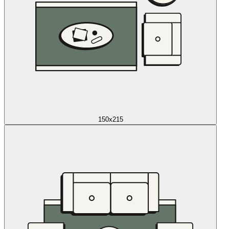
150x215