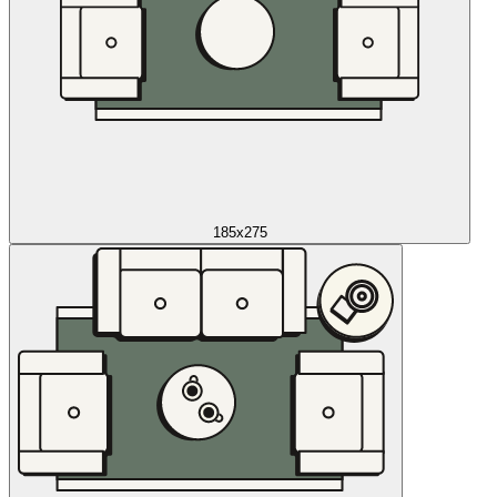
185x275