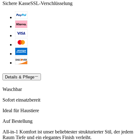
Sichere Kasse
SSL-Verschlüsselung
Details & Pflege
Waschbar
Sofort einsatzbereit
Ideal für Haustiere
Auf Bestellung
All-in-1 Komfort ist unser beliebtester strukturierter Stil, der jedem
Raum Tiefe und ein elegantes Finish verleiht.