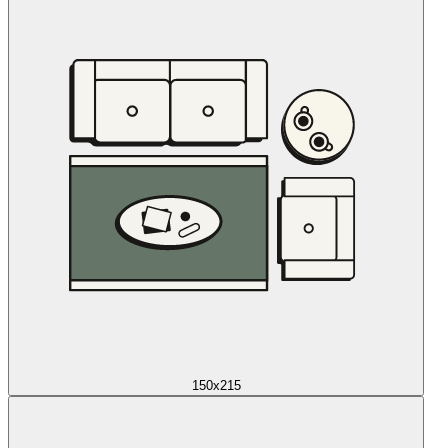
150x215