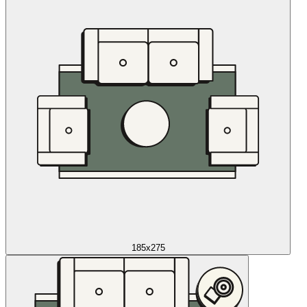
185x275