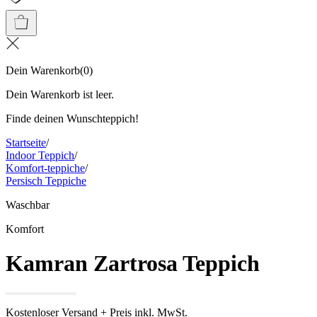
Dein Warenkorb
(
0
)
Dein Warenkorb ist leer.
Finde deinen Wunschteppich!
Startseite
/
Indoor Teppich
/
Komfort-teppiche
/
Persisch Teppiche
Waschbar
Komfort
Kamran Zartrosa Teppich
Kostenloser Versand + Preis inkl. MwSt.