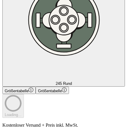
245 Rund
Größentabelle
Größentabelle
Loading...
Kostenloser Versand + Preis inkl. MwSt.