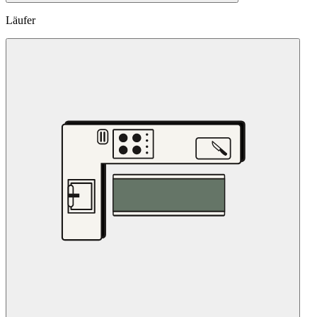
Läufer