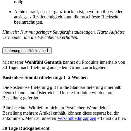
nötig
Achte darauf, dass er ganz trocken ist, bevor du ihn wieder
auslegst - Restfeuchtigkeit kann die rutschfeste Rückseite
beeinträchtigen.
Hinweis: Nur mit geringer Saugkraft staubsaugen. Harte Aufsätze
vermeiden, um die Weichheit zu erhalten.
Lieferung und Rückgabe
Mit unserer
Wohlfühl Garantie
kannst du Produkte innerhalb von
30 Tagen nach Lieferung aus jedem Grund zurückgeben.
Kostenlose Standardlieferung:
1–2 Wochen
Die kostenlose Lieferung gilt für die Standardlieferung innerhalb
Deutschlands und Österreichs. Unsere Produkte werden auf
Bestellung gefertigt.
Bitte beachte: Wir liefern nicht an Postfächer. Wenn deine
Bestellung mehrere Artikel enthält, können diese separat bei dir
ankommen. Mehr zu unseren
Versandbedingungen
erfährst du hier.
30 Tage Rückgaberecht