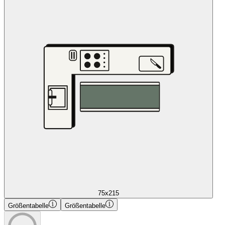
75x215
Größentabelle
Größentabelle