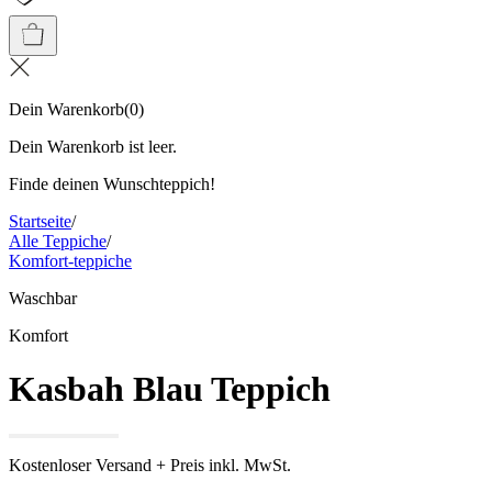
Dein Warenkorb
(
0
)
Dein Warenkorb ist leer.
Finde deinen Wunschteppich!
Startseite
/
Alle Teppiche
/
Komfort-teppiche
Waschbar
Komfort
Kasbah Blau Teppich
Kostenloser Versand + Preis inkl. MwSt.