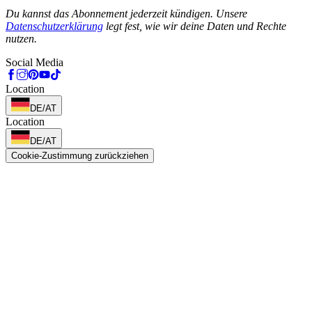
Phone
Du kannst das Abonnement jederzeit kündigen. Unsere
Datenschutzerklärung
legt fest, wie wir deine Daten und Rechte
nutzen.
Social Media
Location
DE/AT
Location
DE/AT
Cookie-Zustimmung zurückziehen