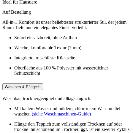
Ideal für Haustiere
Auf Bestellung
All-in-1 Komfort ist unser beliebtester strukturierter Stil, der jedem
Raum Tiefe und ein elegantes Finish verleiht.
Sofort einsatzbereit, ohne Aufbau
Weiche, komfortable Textur (7 mm)
Integrierte, rutschfeste Rückseite
Oberfläche aus 100 % Polyester mit wasserdichter
Schutzschicht
Waschen & Pflege
Waschbar, trocknergeeignet und alltagstauglich.
Mit kaltem Wasser und mildem, chlorfreiem Waschmittel
waschen
(siehe Waschmaschinen-Guide)
Hänge den Teppich zum vollständigen Trocknen auf oder
trockne ihn schonend im Trockner; ggf. ist ein zweiter Zyklus