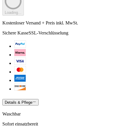
Loading...
Kostenloser Versand + Preis inkl. MwSt.
Sichere Kasse
SSL-Verschlüsselung
Details & Pflege
Waschbar
Sofort einsatzbereit