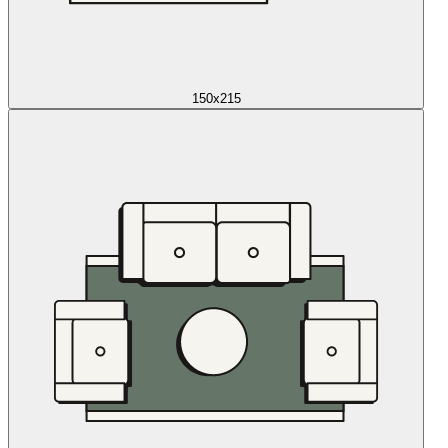
150x215