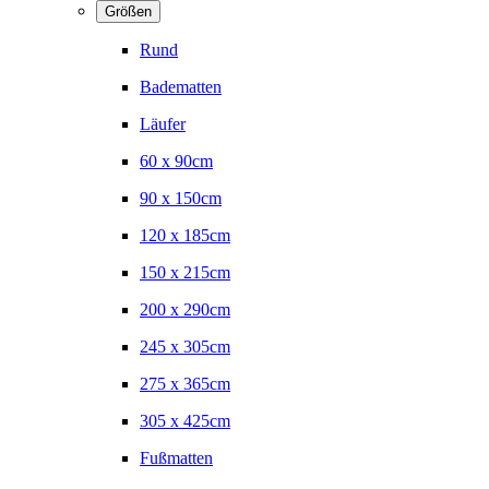
Größen
Rund
Badematten
Läufer
60 x 90cm
90 x 150cm
120 x 185cm
150 x 215cm
200 x 290cm
245 x 305cm
275 x 365cm
305 x 425cm
Fußmatten