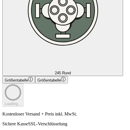
245 Rund
Größentabelle
Größentabelle
Loading...
Kostenloser Versand + Preis inkl. MwSt.
Sichere Kasse
SSL-Verschlüsselung