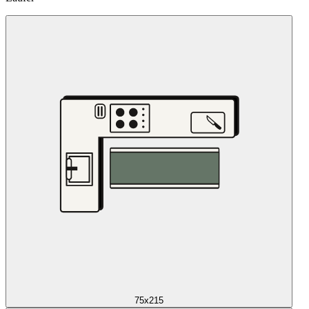
75x215