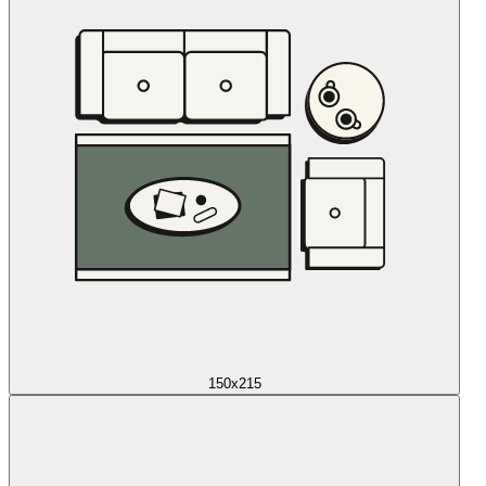
150x215