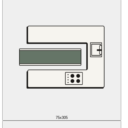
75x305