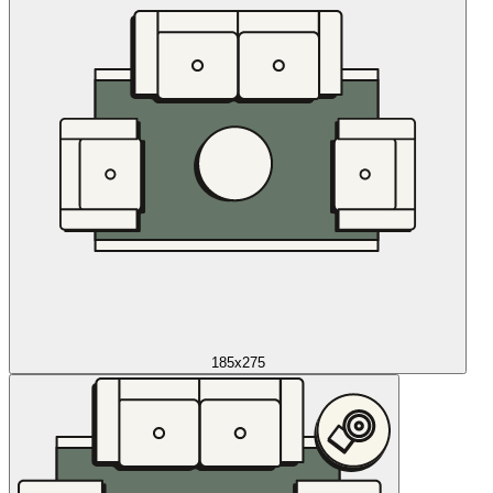
185x275