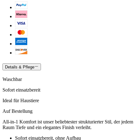
Details & Pflege
Waschbar
Sofort einsatzbereit
Ideal für Haustiere
Auf Bestellung
All-in-1 Komfort ist unser beliebtester strukturierter Stil, der jedem
Raum Tiefe und ein elegantes Finish verleiht.
Sofort einsatzbereit, ohne Aufbau