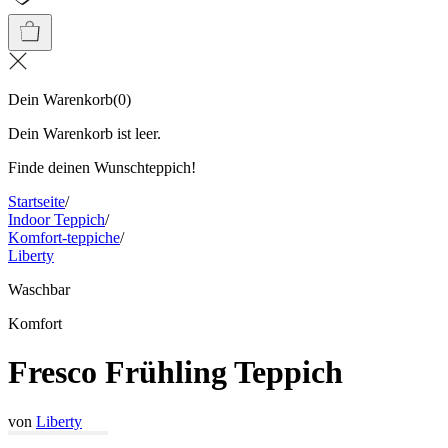
Dein Warenkorb
(
0
)
Dein Warenkorb ist leer.
Finde deinen Wunschteppich!
Startseite
/
Indoor Teppich
/
Komfort-teppiche
/
Liberty
Waschbar
Komfort
Fresco Frühling Teppich
von
Liberty