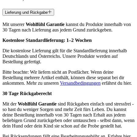
Lieferung und Rückgabe
Mit unserer
Wohlfühl Garantie
kannst du Produkte innerhalb von
30 Tagen nach Lieferung aus jedem Grund zurückgeben.
Kostenlose Standardlieferung:
1–2 Wochen
Die kostenlose Lieferung gilt für die Standardlieferung innerhalb
Deutschlands und Österreichs. Unsere Produkte werden auf
Bestellung gefertigt.
Bitte beachte: Wir liefern nicht an Postfächer. Wenn deine
Bestellung mehrere Artikel enthält, können diese separat bei dir
ankommen. Mehr zu unseren
Versandbedingungen
erfährst du hier.
30 Tage Rückgaberecht
Mit der
Wohlfühl Garantie
sind Rückgaben einfach und stressfrei -
so hast du weniger Sorgen und mehr Zeit fürs Leben. Du kannst
deine Bestellung innerhalb von 30 Tagen nach Erhalt aus jedem
beliebigen Grund zurückgeben oder umtauschen - selbst dann, wenn
dein Hund oder dein Kind sie schon auf die Probe gestellt hat.
Bei Rücksendungen fällt eine Bearbeitungsgebühr an. Erfahre hier