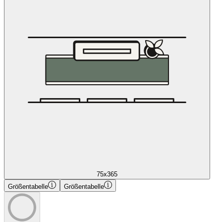
75x365
Größentabelle
Größentabelle