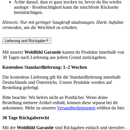
Achte darauf, dass er ganz trocken ist, bevor du ihn wieder
auslegst - Restfeuchtigkeit kann die rutschfeste Rückseite
beeinträchtigen.
Hinweis: Nur mit geringer Saugkraft staubsaugen. Harte Aufsätze
vermeiden, um die Weichheit zu erhalten.
Lieferung und Rückgabe
Mit unserer
Wohlfühl Garantie
kannst du Produkte innerhalb von
30 Tagen nach Lieferung aus jedem Grund zurückgeben.
Kostenlose Standardlieferung:
1–2 Wochen
Die kostenlose Lieferung gilt für die Standardlieferung innerhalb
Deutschlands und Österreichs. Unsere Produkte werden auf
Bestellung gefertigt.
Bitte beachte: Wir liefern nicht an Postfächer. Wenn deine
Bestellung mehrere Artikel enthält, können diese separat bei dir
ankommen. Mehr zu unseren
Versandbedingungen
erfährst du hier.
30 Tage Rückgaberecht
Mit der
Wohlfühl Garantie
sind Rückgaben einfach und stressfrei -