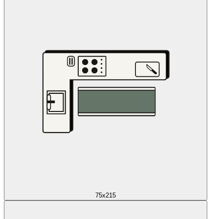
75x215