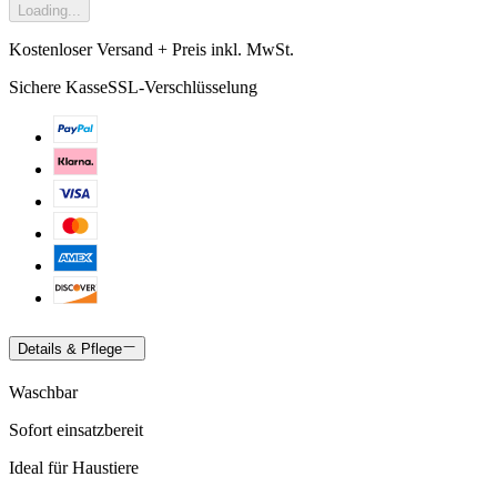
Loading...
Kostenloser Versand + Preis inkl. MwSt.
Sichere Kasse
SSL-Verschlüsselung
Details & Pflege
Waschbar
Sofort einsatzbereit
Ideal für Haustiere