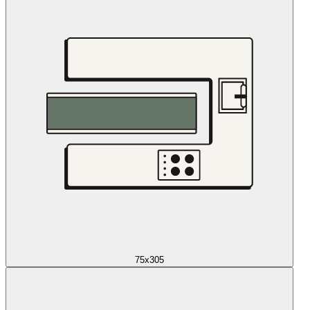
75x305