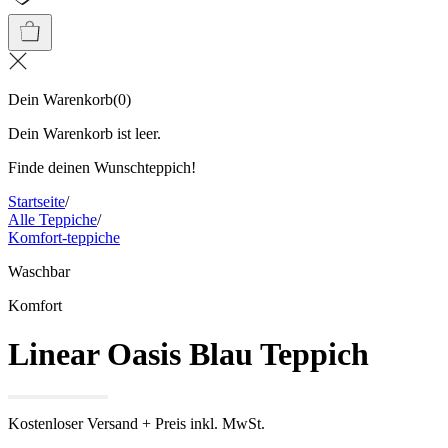
Dein Warenkorb
(
0
)
Dein Warenkorb ist leer.
Finde deinen Wunschteppich!
Startseite
/
Alle Teppiche
/
Komfort-teppiche
Waschbar
Komfort
Linear Oasis Blau Teppich
Kostenloser Versand + Preis inkl. MwSt.