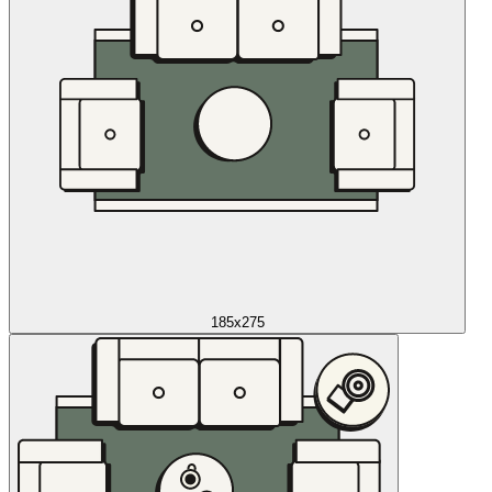
185x275