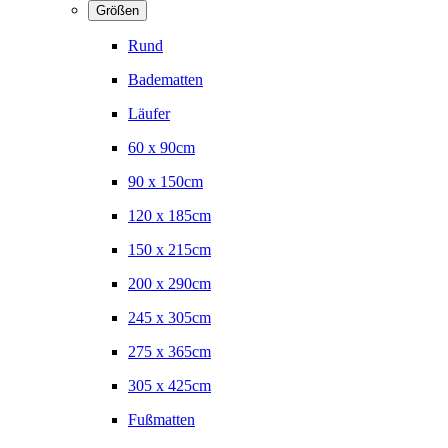
Größen
Rund
Badematten
Läufer
60 x 90cm
90 x 150cm
120 x 185cm
150 x 215cm
200 x 290cm
245 x 305cm
275 x 365cm
305 x 425cm
Fußmatten