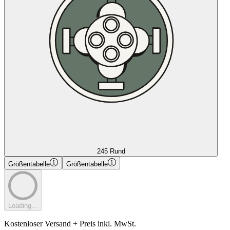
245 Rund
Größentabelle
Größentabelle
Loading...
Kostenloser Versand + Preis inkl. MwSt.