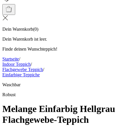
Dein Warenkorb
(
0
)
Dein Warenkorb ist leer.
Finde deinen Wunschteppich!
Startseite
/
Indoor Teppich
/
Flachgewebe Teppich
/
Einfarbige Teppiche
Waschbar
Robust
Melange Einfarbig Hellgrau
Flachgewebe-Teppich