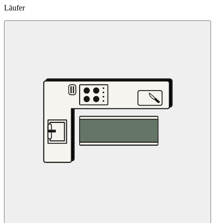
Läufer