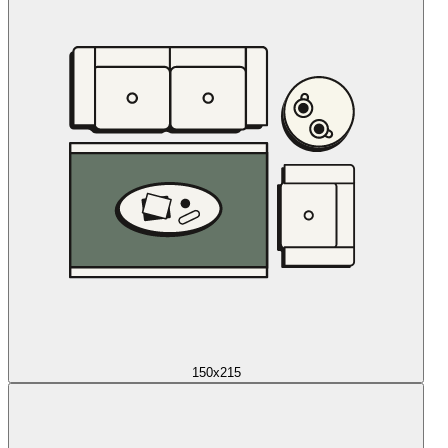
150x215