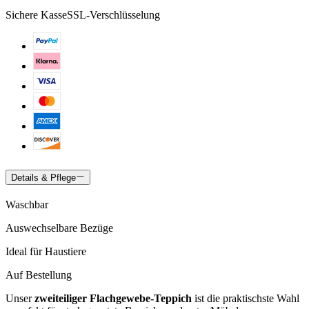
Sichere Kasse
SSL-Verschlüsselung
Details & Pflege
Waschbar
Auswechselbare Bezüge
Ideal für Haustiere
Auf Bestellung
Unser
zweiteiliger Flachgewebe-Teppich
ist die praktischste Wahl