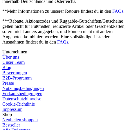
innerhalb Deutschlands und Österreichs.
**Mehr Informationen zu unserer Retoure findest du in den
FAQs
.
***Rabatte, Aktionscodes und Ruggable-Gutschriften/Gutscheine
gelten nicht für Fußmatten, reduzierte Artikel oder Geschenkkarten,
sofern nicht anders angegeben, und können nicht mit anderen
Angeboten kombiniert werden. Eine vollständige Liste der
Ausnahmen findest du in den
FAQs
.
Unternehmen
Über uns
Unser Team
Blog
Bewertungen
B2B-Programm
Presse
Nutzungsbedingungen
Verkaufsbedingungen
Datenschutzhinweise
Cookie-Richtlinie
Impressum
Shop
Neuheiten shoppen
Bestseller