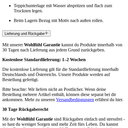
Teppichunterlage mit Wasser abspritzen und flach zum
Trocknen legen.
Beim Lagern Bezug mit Motiv nach außen rollen.
Lieferung und Rückgabe
Mit unserer
Wohlfühl Garantie
kannst du Produkte innerhalb von
30 Tagen nach Lieferung aus jedem Grund zurückgeben.
Kostenlose Standardlieferung:
1–2 Wochen
Die kostenlose Lieferung gilt für die Standardlieferung innerhalb
Deutschlands und Österreichs. Unsere Produkte werden auf
Bestellung gefertigt.
Bitte beachte: Wir liefern nicht an Postfächer. Wenn deine
Bestellung mehrere Artikel enthält, können diese separat bei dir
ankommen. Mehr zu unseren
Versandbedingungen
erfährst du hier.
30 Tage Rückgaberecht
Mit der
Wohlfühl Garantie
sind Rückgaben einfach und stressfrei -
so hast du weniger Sorgen und mehr Zeit fürs Leben. Du kannst