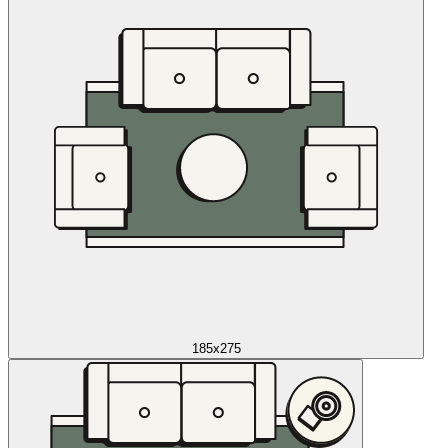
185x275