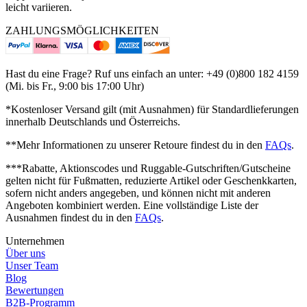
leicht variieren.
ZAHLUNGSMÖGLICHKEITEN
Hast du eine Frage? Ruf uns einfach an unter: +49 (0)800 182 4159
(Mi. bis Fr., 9:00 bis 17:00 Uhr)
*Kostenloser Versand gilt (mit Ausnahmen) für Standardlieferungen
innerhalb Deutschlands und Österreichs.
**Mehr Informationen zu unserer Retoure findest du in den
FAQs
.
***Rabatte, Aktionscodes und Ruggable-Gutschriften/Gutscheine
gelten nicht für Fußmatten, reduzierte Artikel oder Geschenkkarten,
sofern nicht anders angegeben, und können nicht mit anderen
Angeboten kombiniert werden. Eine vollständige Liste der
Ausnahmen findest du in den
FAQs
.
Unternehmen
Über uns
Unser Team
Blog
Bewertungen
B2B-Programm