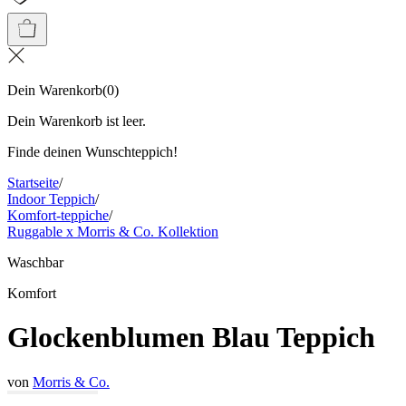
Dein Warenkorb
(
0
)
Dein Warenkorb ist leer.
Finde deinen Wunschteppich!
Startseite
/
Indoor Teppich
/
Komfort-teppiche
/
Ruggable x Morris & Co. Kollektion
Waschbar
Komfort
Glockenblumen Blau Teppich
von
Morris & Co.