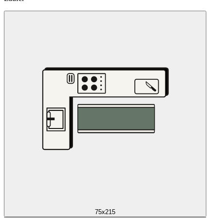
75x215