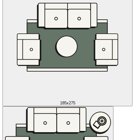
185x275