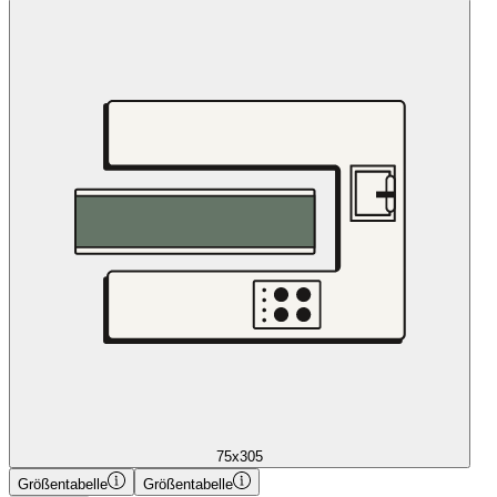
75x305
Größentabelle
Größentabelle