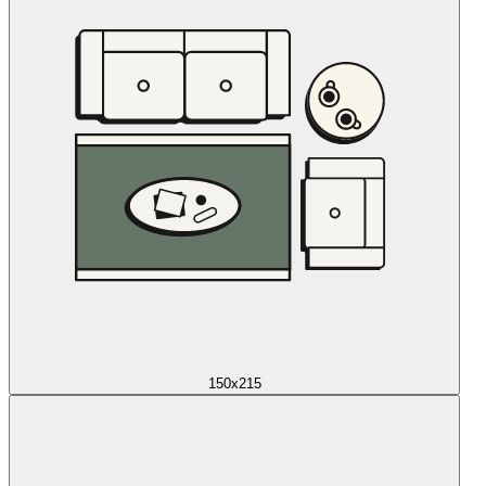
150x215