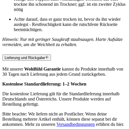
trockne ihn schonend im Trockner; ggf. ist ein zweiter Zyklus
nötig
Achte darauf, dass er ganz trocken ist, bevor du ihn wieder
auslegst - Restfeuchtigkeit kann die rutschfeste Rückseite
beeinträchtigen.
Hinweis: Nur mit geringer Saugkraft staubsaugen. Harte Aufsätze
vermeiden, um die Weichheit zu erhalten.
Lieferung und Rückgabe
Mit unserer
Wohlfühl Garantie
kannst du Produkte innerhalb von
30 Tagen nach Lieferung aus jedem Grund zurückgeben.
Kostenlose Standardlieferung:
1–2 Wochen
Die kostenlose Lieferung gilt für die Standardlieferung innerhalb
Deutschlands und Österreichs. Unsere Produkte werden auf
Bestellung gefertigt.
Bitte beachte: Wir liefern nicht an Postfächer. Wenn deine
Bestellung mehrere Artikel enthält, können diese separat bei dir
ankommen. Mehr zu unseren
Versandbedingungen
erfährst du hier.