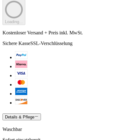
Loading...
Kostenloser Versand + Preis inkl. MwSt.
Sichere Kasse
SSL-Verschlüsselung
Details & Pflege
Waschbar
Sofort einsatzbereit