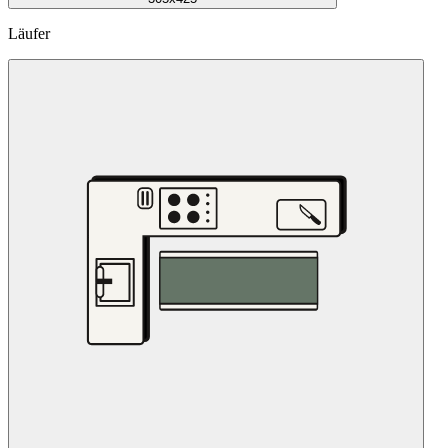
Läufer