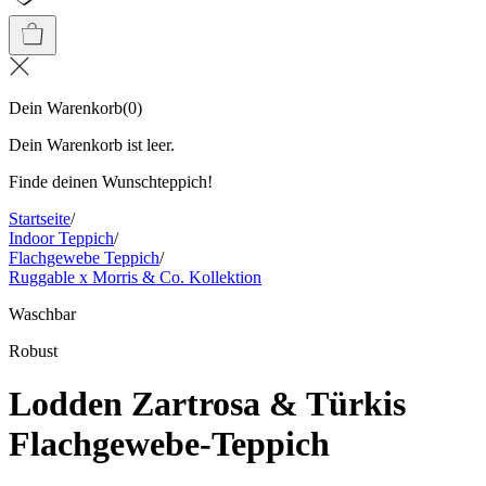
Dein Warenkorb
(
0
)
Dein Warenkorb ist leer.
Finde deinen Wunschteppich!
Startseite
/
Indoor Teppich
/
Flachgewebe Teppich
/
Ruggable x Morris & Co. Kollektion
Waschbar
Robust
Lodden Zartrosa & Türkis
Flachgewebe-Teppich