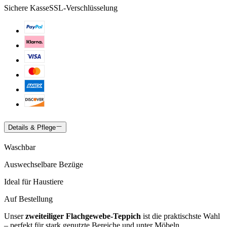
Sichere Kasse
SSL-Verschlüsselung
Details & Pflege
Waschbar
Auswechselbare Bezüge
Ideal für Haustiere
Auf Bestellung
Unser
zweiteiliger Flachgewebe-Teppich
ist die praktischste Wahl
– perfekt für stark genutzte Bereiche und unter Möbeln.