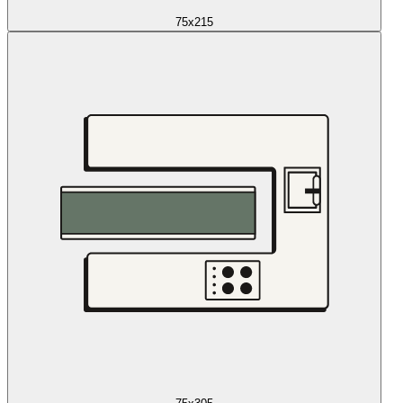
75x215