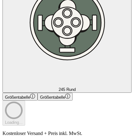
245 Rund
Größentabelle
Größentabelle
Loading...
Kostenloser Versand + Preis inkl. MwSt.