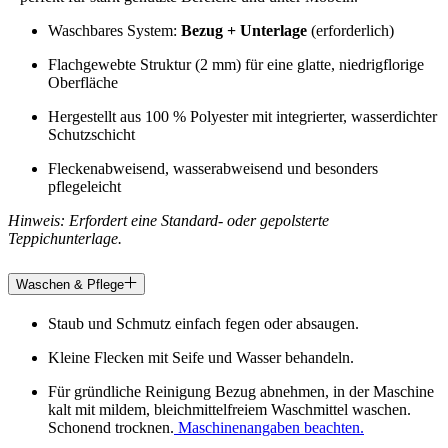
Waschbares System:
Bezug + Unterlage
(erforderlich)
Flachgewebte Struktur (2 mm) für eine glatte, niedrigflorige
Oberfläche
Hergestellt aus 100 % Polyester mit integrierter, wasserdichter
Schutzschicht
Fleckenabweisend, wasserabweisend und besonders
pflegeleicht
Hinweis: Erfordert eine Standard- oder gepolsterte
Teppichunterlage.
Waschen & Pflege
Staub und Schmutz einfach fegen oder absaugen.
Kleine Flecken mit Seife und Wasser behandeln.
Für gründliche Reinigung Bezug abnehmen, in der Maschine
kalt mit mildem, bleichmittelfreiem Waschmittel waschen.
Schonend trocknen.
Maschinenangaben beachten.