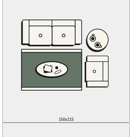
150x215