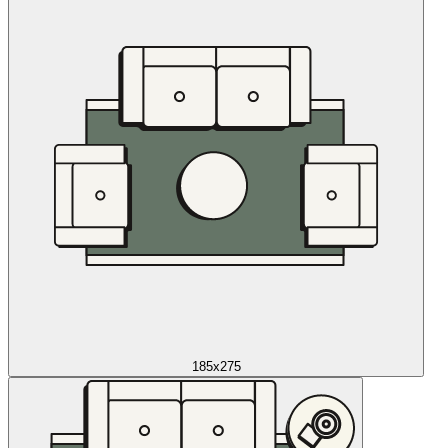
185x275