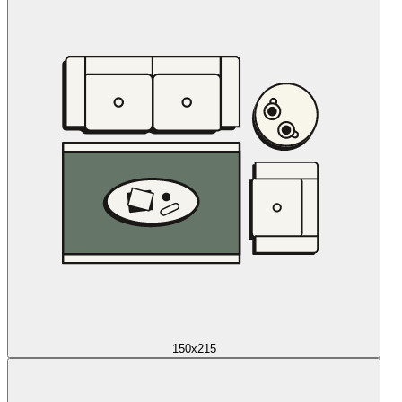
150x215