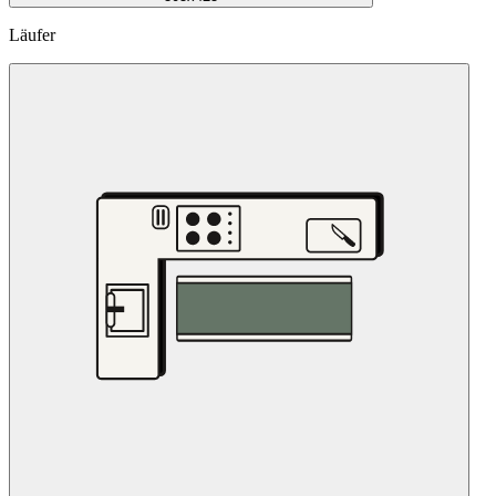
Läufer