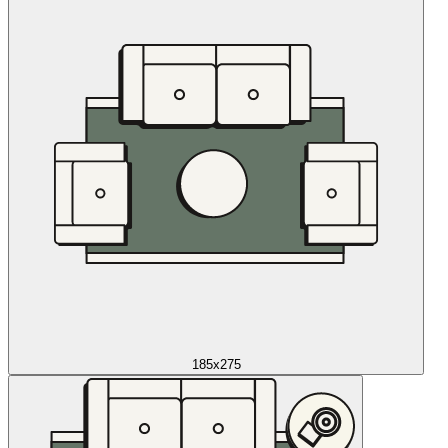
185x275