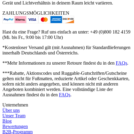
Gerät und Lichtverhältnis in deinem Raum leicht variieren.
ZAHLUNGSMÖGLICHKEITEN
Hast du eine Frage? Ruf uns einfach an unter: +49 (0)800 182 4159
(Mi. bis Fr., 9:00 bis 17:00 Uhr)
*Kostenloser Versand gilt (mit Ausnahmen) für Standardlieferungen
innerhalb Deutschlands und Österreichs.
**Mehr Informationen zu unserer Retoure findest du in den
FAQs
.
***Rabatte, Aktionscodes und Ruggable-Gutschriften/Gutscheine
gelten nicht für Fußmatten, reduzierte Artikel oder Geschenkkarten,
sofern nicht anders angegeben, und können nicht mit anderen
Angeboten kombiniert werden.
Eine vollständige Liste der
Ausnahmen findest du in den
FAQs
.
Unternehmen
Über uns
Unser Team
Blog
Bewertungen
B2B-Programm