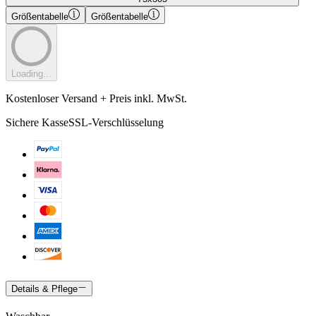
Größentabelle
Größentabelle
Loading...
Kostenloser Versand + Preis inkl. MwSt.
Sichere Kasse
SSL-Verschlüsselung
Details & Pflege