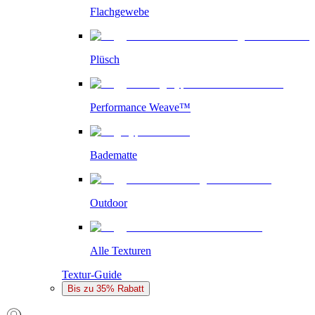
Flachgewebe
Plüsch
Performance Weave™
Badematte
Outdoor
Alle Texturen
Textur-Guide
Bis zu 35% Rabatt