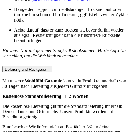
Hänge den Teppich zum vollständigen Trocknen auf oder
trockne ihn schonend im Trockner; ggf. ist ein zweiter Zyklus
nötig
Achte darauf, dass er ganz trocken ist, bevor du ihn wieder
auslegst - Restfeuchtigkeit kann die rutschfeste Rückseite
beeinträchtigen.
Hinweis: Nur mit geringer Saugkraft staubsaugen. Harte Aufsätze
vermeiden, um die Weichheit zu erhalten.
Lieferung und Rückgabe
Mit unserer
Wohlfühl Garantie
kannst du Produkte innerhalb von
30 Tagen nach Lieferung aus jedem Grund zurückgeben.
Kostenlose Standardlieferung:
1–2 Wochen
Die kostenlose Lieferung gilt für die Standardlieferung innerhalb
Deutschlands und Österreichs. Unsere Produkte werden auf
Bestellung gefertigt.
Bitte beachte: Wir liefern nicht an Postfächer. Wenn deine