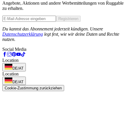
Angebote, Aktionen und andere Werbemitteilungen von Ruggable
zu erhalten.
Registrieren
Phone
Du kannst das Abonnement jederzeit kündigen. Unsere
Datenschutzerklärung
legt fest, wie wir deine Daten und Rechte
nutzen.
Social Media
Location
DE/AT
Location
DE/AT
Cookie-Zustimmung zurückziehen