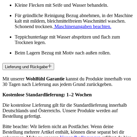
Kleine Flecken mit Seife und Wasser behandeln.
Für gründliche Reinigung Bezug abnehmen, in der Maschine
kalt mit mildem, bleichmittelfreiem Waschmittel waschen.
Schonend trocknen.
Maschinenangaben beachten.
Teppichunterlage mit Wasser abspritzen und flach zum
Trocknen legen.
Beim Lagern Bezug mit Motiv nach außen rollen.
Lieferung und Rückgabe
Mit unserer
Wohlfühl Garantie
kannst du Produkte innerhalb von
30 Tagen nach Lieferung aus jedem Grund zurückgeben.
Kostenlose Standardlieferung:
1–2 Wochen
Die kostenlose Lieferung gilt für die Standardlieferung innerhalb
Deutschlands und Österreichs. Unsere Produkte werden auf
Bestellung gefertigt.
Bitte beachte: Wir liefern nicht an Postfächer. Wenn deine
Bestellung mehrere Artikel enthält, können diese separat bei dir