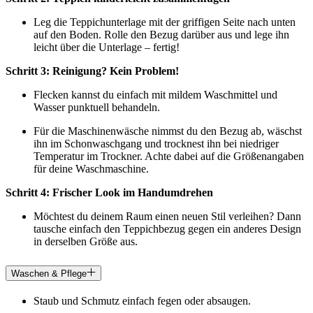
Leg die Teppichunterlage mit der griffigen Seite nach unten
auf den Boden. Rolle den Bezug darüber aus und lege ihn
leicht über die Unterlage – fertig!
Schritt 3: Reinigung? Kein Problem!
Flecken kannst du einfach mit mildem Waschmittel und
Wasser punktuell behandeln.
Für die Maschinenwäsche nimmst du den Bezug ab, wäschst
ihn im Schonwaschgang und trocknest ihn bei niedriger
Temperatur im Trockner. Achte dabei auf die Größenangaben
für deine Waschmaschine.
Schritt 4: Frischer Look im Handumdrehen
Möchtest du deinem Raum einen neuen Stil verleihen? Dann
tausche einfach den Teppichbezug gegen ein anderes Design
in derselben Größe aus.
Waschen & Pflege
Staub und Schmutz einfach fegen oder absaugen.