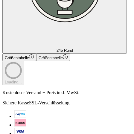
245 Rund
Größentabelle
Größentabelle
Loading...
Kostenloser Versand + Preis inkl. MwSt.
Sichere Kasse
SSL-Verschlüsselung