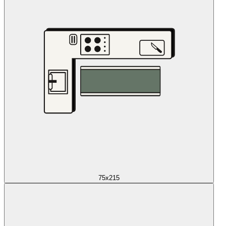
75x215