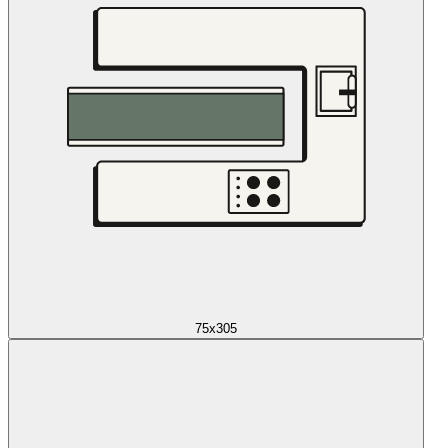
75x305