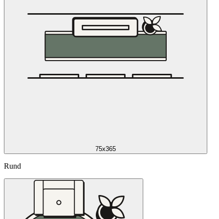
75x365
Rund