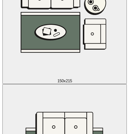
150x215