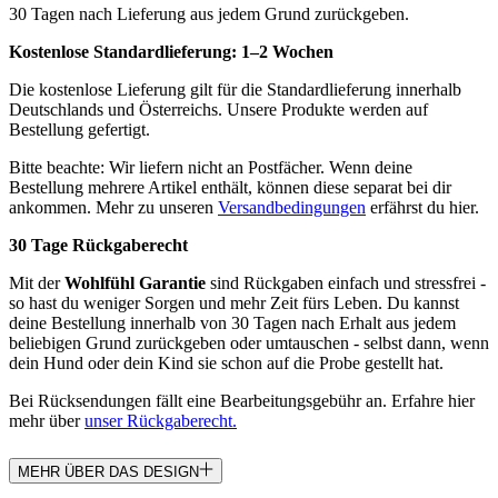
30 Tagen nach Lieferung aus jedem Grund zurückgeben.
Kostenlose Standardlieferung:
1–2 Wochen
Die kostenlose Lieferung gilt für die Standardlieferung innerhalb
Deutschlands und Österreichs. Unsere Produkte werden auf
Bestellung gefertigt.
Bitte beachte: Wir liefern nicht an Postfächer. Wenn deine
Bestellung mehrere Artikel enthält, können diese separat bei dir
ankommen. Mehr zu unseren
Versandbedingungen
erfährst du hier.
30 Tage Rückgaberecht
Mit der
Wohlfühl Garantie
sind Rückgaben einfach und stressfrei -
so hast du weniger Sorgen und mehr Zeit fürs Leben. Du kannst
deine Bestellung innerhalb von 30 Tagen nach Erhalt aus jedem
beliebigen Grund zurückgeben oder umtauschen - selbst dann, wenn
dein Hund oder dein Kind sie schon auf die Probe gestellt hat.
Bei Rücksendungen fällt eine Bearbeitungsgebühr an. Erfahre hier
mehr über
unser Rückgaberecht.
MEHR ÜBER DAS DESIGN