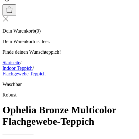
Dein Warenkorb
(
0
)
Dein Warenkorb ist leer.
Finde deinen Wunschteppich!
Startseite
/
Indoor Teppich
/
Flachgewebe Teppich
Waschbar
Robust
Ophelia Bronze Multicolor
Flachgewebe-Teppich