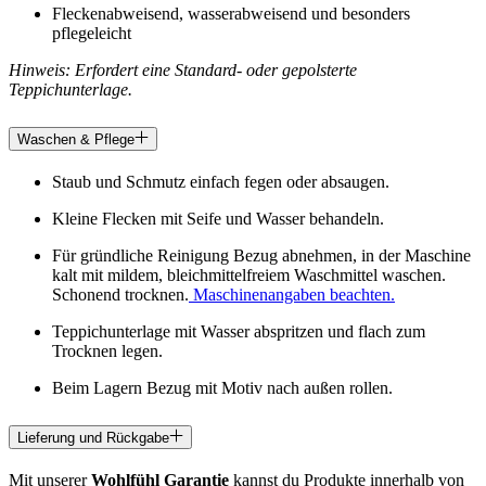
Fleckenabweisend, wasserabweisend und besonders
pflegeleicht
Hinweis: Erfordert eine Standard- oder gepolsterte
Teppichunterlage.
Waschen & Pflege
Staub und Schmutz einfach fegen oder absaugen.
Kleine Flecken mit Seife und Wasser behandeln.
Für gründliche Reinigung Bezug abnehmen, in der Maschine
kalt mit mildem, bleichmittelfreiem Waschmittel waschen.
Schonend trocknen.
Maschinenangaben beachten.
Teppichunterlage mit Wasser abspritzen und flach zum
Trocknen legen.
Beim Lagern Bezug mit Motiv nach außen rollen.
Lieferung und Rückgabe
Mit unserer
Wohlfühl Garantie
kannst du Produkte innerhalb von