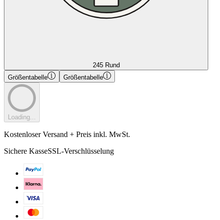
245 Rund
Größentabelle
Größentabelle
Loading...
Kostenloser Versand + Preis inkl. MwSt.
Sichere Kasse
SSL-Verschlüsselung