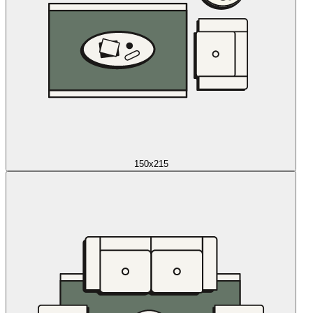
150x215