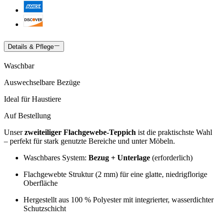
Details & Pflege
Waschbar
Auswechselbare Bezüge
Ideal für Haustiere
Auf Bestellung
Unser
zweiteiliger Flachgewebe-Teppich
ist die praktischste Wahl
– perfekt für stark genutzte Bereiche und unter Möbeln.
Waschbares System:
Bezug + Unterlage
(erforderlich)
Flachgewebte Struktur (2 mm) für eine glatte, niedrigflorige
Oberfläche
Hergestellt aus 100 % Polyester mit integrierter, wasserdichter
Schutzschicht