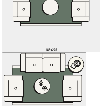
185x275