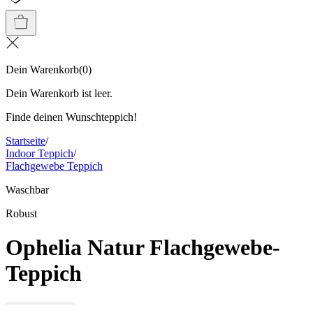
Dein Warenkorb
(
0
)
Dein Warenkorb ist leer.
Finde deinen Wunschteppich!
Startseite
/
Indoor Teppich
/
Flachgewebe Teppich
Waschbar
Robust
Ophelia Natur Flachgewebe-
Teppich