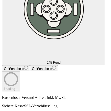
245 Rund
Größentabelle
Größentabelle
Loading...
Kostenloser Versand + Preis inkl. MwSt.
Sichere Kasse
SSL-Verschlüsselung