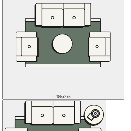
185x275