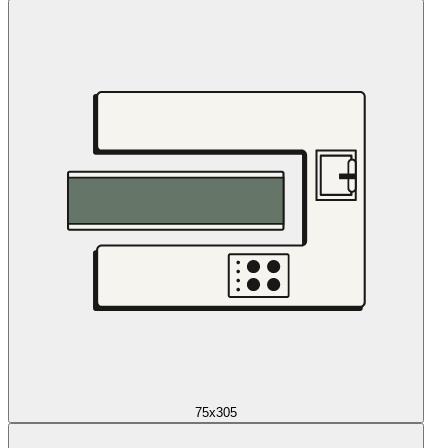
75x305