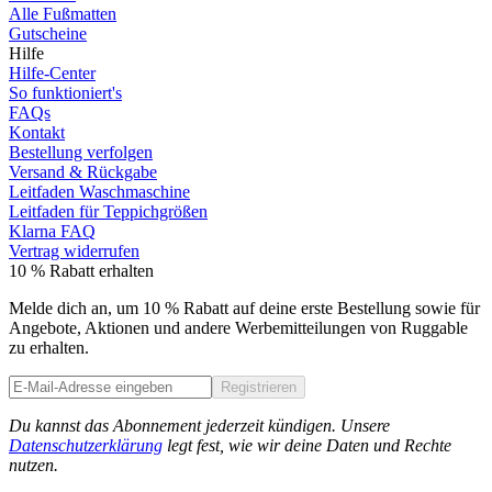
Alle Fußmatten
Gutscheine
Hilfe
Hilfe-Center
So funktioniert's
FAQs
Kontakt
Bestellung verfolgen
Versand & Rückgabe
Leitfaden Waschmaschine
Leitfaden für Teppichgrößen
Klarna FAQ
Vertrag widerrufen
10 % Rabatt erhalten
Melde dich an, um 10 % Rabatt auf deine erste Bestellung sowie für
Angebote, Aktionen und andere Werbemitteilungen von Ruggable
zu erhalten.
Registrieren
Phone
Du kannst das Abonnement jederzeit kündigen. Unsere
Datenschutzerklärung
legt fest, wie wir deine Daten und Rechte
nutzen.