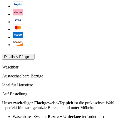
Details & Pflege
Waschbar
Auswechselbare Bezüge
Ideal für Haustiere
Auf Bestellung
Unser
zweiteiliger Flachgewebe-Teppich
ist die praktischste Wahl
– perfekt für stark genutzte Bereiche und unter Möbeln.
Waschbares System:
Bezug + Unterlage
(erforderlich)