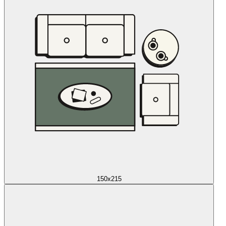
150x215