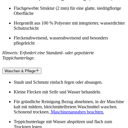
Flachgewebte Struktur (2 mm) für eine glatte, niedrigflorige
Oberfläche
Hergestellt aus 100 % Polyester mit integrierter, wasserdichter
Schutzschicht
Fleckenabweisend, wasserabweisend und besonders
pflegeleicht
Hinweis: Erfordert eine Standard- oder gepolsterte
Teppichunterlage.
Waschen & Pflege
Staub und Schmutz einfach fegen oder absaugen.
Kleine Flecken mit Seife und Wasser behandeln.
Für gründliche Reinigung Bezug abnehmen, in der Maschine
kalt mit mildem, bleichmittelfreiem Waschmittel waschen.
Schonend trocknen.
Maschinenangaben beachten.
Teppichunterlage mit Wasser abspritzen und flach zum
Trocknen legen.