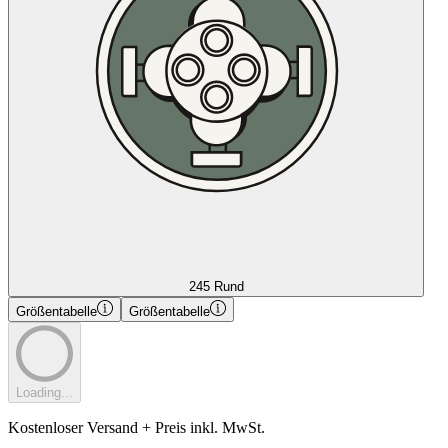
245 Rund
Größentabelle
Größentabelle
Loading...
Kostenloser Versand + Preis inkl. MwSt.