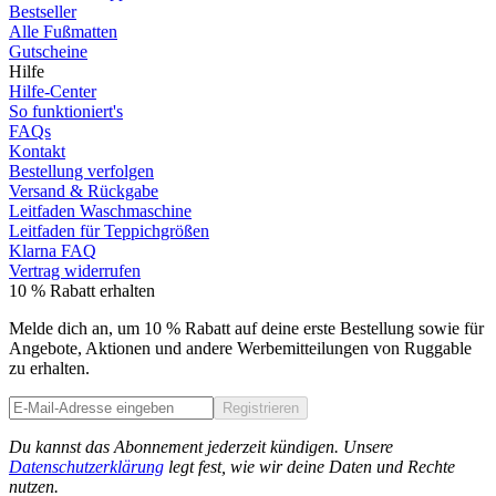
Bestseller
Alle Fußmatten
Gutscheine
Hilfe
Hilfe-Center
So funktioniert's
FAQs
Kontakt
Bestellung verfolgen
Versand & Rückgabe
Leitfaden Waschmaschine
Leitfaden für Teppichgrößen
Klarna FAQ
Vertrag widerrufen
10 % Rabatt erhalten
Melde dich an, um 10 % Rabatt auf deine erste Bestellung sowie für
Angebote, Aktionen und andere Werbemitteilungen von Ruggable
zu erhalten.
Registrieren
Phone
Du kannst das Abonnement jederzeit kündigen. Unsere
Datenschutzerklärung
legt fest, wie wir deine Daten und Rechte
nutzen.