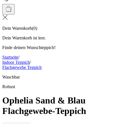
Dein Warenkorb
(
0
)
Dein Warenkorb ist leer.
Finde deinen Wunschteppich!
Startseite
/
Indoor Teppich
/
Flachgewebe Teppich
Waschbar
Robust
Ophelia Sand & Blau
Flachgewebe-Teppich