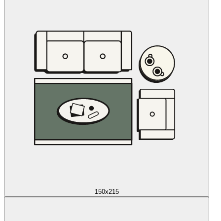
150x215