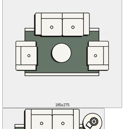
185x275