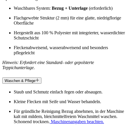
Waschbares System:
Bezug + Unterlage
(erforderlich)
Flachgewebte Struktur (2 mm) für eine glatte, niedrigflorige
Oberfläche
Hergestellt aus 100 % Polyester mit integrierter, wasserdichter
Schutzschicht
Fleckenabweisend, wasserabweisend und besonders
pflegeleicht
Hinweis: Erfordert eine Standard- oder gepolsterte
Teppichunterlage.
Waschen & Pflege
Staub und Schmutz einfach fegen oder absaugen.
Kleine Flecken mit Seife und Wasser behandeln.
Für gründliche Reinigung Bezug abnehmen, in der Maschine
kalt mit mildem, bleichmittelfreiem Waschmittel waschen.
Schonend trocknen.
Maschinenangaben beachten.