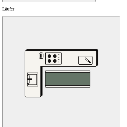
Läufer