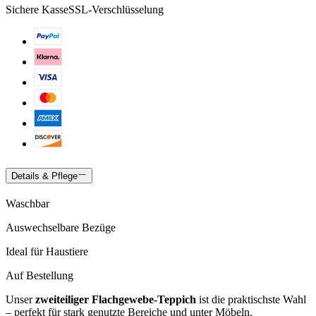
Sichere Kasse
SSL-Verschlüsselung
Details & Pflege
Waschbar
Auswechselbare Bezüge
Ideal für Haustiere
Auf Bestellung
Unser
zweiteiliger Flachgewebe-Teppich
ist die praktischste Wahl
– perfekt für stark genutzte Bereiche und unter Möbeln.