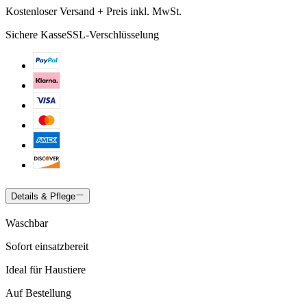
Kostenloser Versand + Preis inkl. MwSt.
Sichere Kasse
SSL-Verschlüsselung
Details & Pflege
Waschbar
Sofort einsatzbereit
Ideal für Haustiere
Auf Bestellung