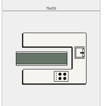
75x215