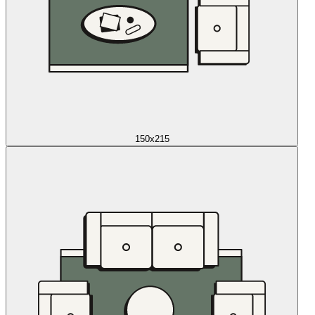
150x215