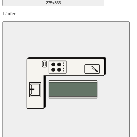
275x365
Läufer