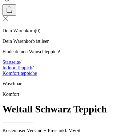
Dein Warenkorb
(
0
)
Dein Warenkorb ist leer.
Finde deinen Wunschteppich!
Startseite
/
Indoor Teppich
/
Komfort-teppiche
Waschbar
Komfort
Weltall Schwarz Teppich
Kostenloser Versand + Preis inkl. MwSt.