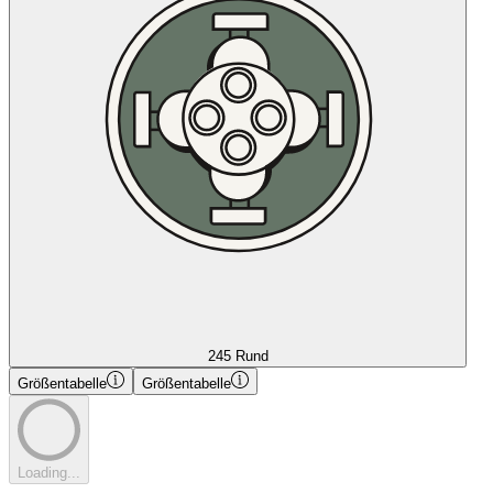
245 Rund
Größentabelle
Größentabelle
Loading...