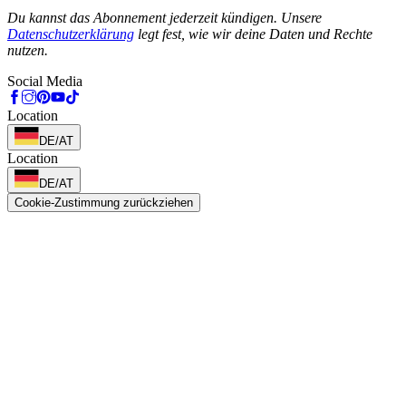
Phone
Du kannst das Abonnement jederzeit kündigen. Unsere
Datenschutzerklärung
legt fest, wie wir deine Daten und Rechte
nutzen.
Social Media
Location
DE/AT
Location
DE/AT
Cookie-Zustimmung zurückziehen