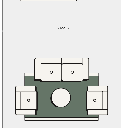
150x215