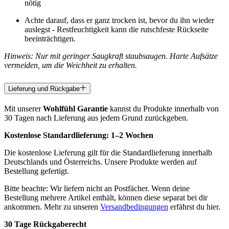
nötig
Achte darauf, dass er ganz trocken ist, bevor du ihn wieder
auslegst - Restfeuchtigkeit kann die rutschfeste Rückseite
beeinträchtigen.
Hinweis: Nur mit geringer Saugkraft staubsaugen. Harte Aufsätze
vermeiden, um die Weichheit zu erhalten.
Lieferung und Rückgabe
Mit unserer
Wohlfühl Garantie
kannst du Produkte innerhalb von
30 Tagen nach Lieferung aus jedem Grund zurückgeben.
Kostenlose Standardlieferung:
1–2 Wochen
Die kostenlose Lieferung gilt für die Standardlieferung innerhalb
Deutschlands und Österreichs. Unsere Produkte werden auf
Bestellung gefertigt.
Bitte beachte: Wir liefern nicht an Postfächer. Wenn deine
Bestellung mehrere Artikel enthält, können diese separat bei dir
ankommen. Mehr zu unseren
Versandbedingungen
erfährst du hier.
30 Tage Rückgaberecht