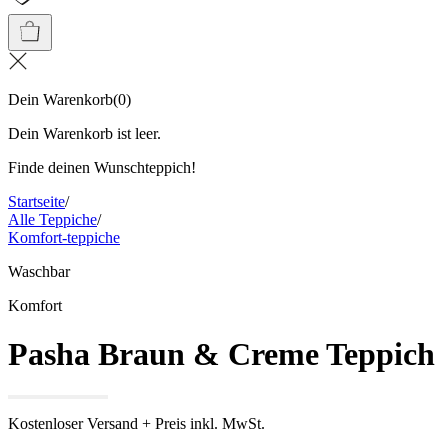
Dein Warenkorb
(
0
)
Dein Warenkorb ist leer.
Finde deinen Wunschteppich!
Startseite
/
Alle Teppiche
/
Komfort-teppiche
Waschbar
Komfort
Pasha Braun & Creme Teppich
Kostenloser Versand + Preis inkl. MwSt.