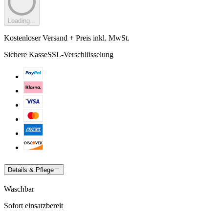
Loading...
Kostenloser Versand + Preis inkl. MwSt.
Sichere Kasse
SSL-Verschlüsselung
Details & Pflege
Waschbar
Sofort einsatzbereit