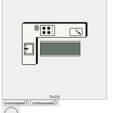
75x215
Größentabelle
Größentabelle