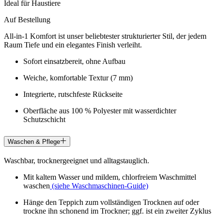
Ideal für Haustiere
Auf Bestellung
All-in-1 Komfort ist unser beliebtester strukturierter Stil, der jedem
Raum Tiefe und ein elegantes Finish verleiht.
Sofort einsatzbereit, ohne Aufbau
Weiche, komfortable Textur (7 mm)
Integrierte, rutschfeste Rückseite
Oberfläche aus 100 % Polyester mit wasserdichter
Schutzschicht
Waschen & Pflege
Waschbar, trocknergeeignet und alltagstauglich.
Mit kaltem Wasser und mildem, chlorfreiem Waschmittel
waschen
(siehe Waschmaschinen-Guide)
Hänge den Teppich zum vollständigen Trocknen auf oder
trockne ihn schonend im Trockner; ggf. ist ein zweiter Zyklus